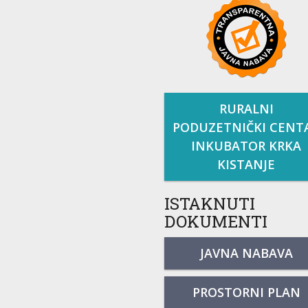
RURALNI
PODUZETNIČKI CENT
INKUBATOR KRKA
KISTANJE
ISTAKNUTI
DOKUMENTI
JAVNA NABAVA
PROSTORNI PLAN