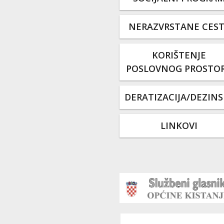
NERAZVRSTANE CES
KORIŠTENJE
POSLOVNOG PROSTO
DERATIZACIJA/DEZINS
LINKOVI