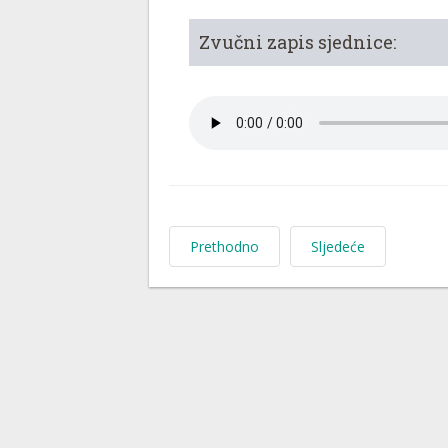
Zvučni zapis sjednice:
Prethodno
Sljedeće