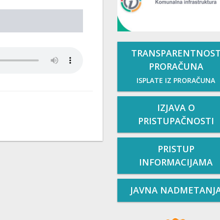
TRANSPARENTNOS
PRORAČUNA
ISPLATE IZ PRORAČUNA
IZJAVA O
PRISTUPAČNOSTI
PRISTUP
INFORMACIJAMA
JAVNA NADMETANJ