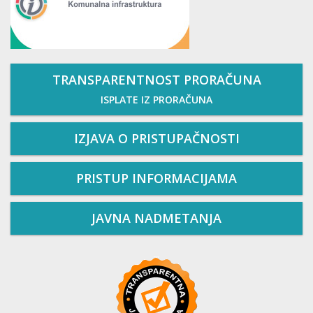
TRANSPARENTNOST PRORAČUNA
ISPLATE IZ PRORAČUNA
IZJAVA O PRISTUPAČNOSTI
PRISTUP INFORMACIJAMA
JAVNA NADMETANJA