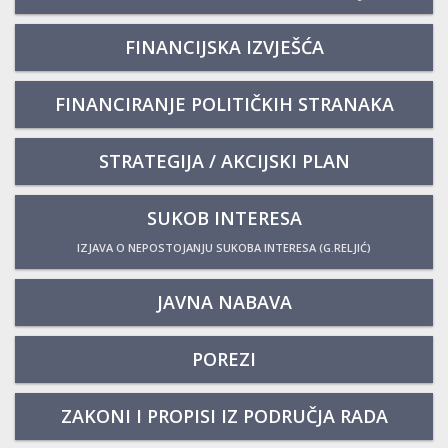
FINANCIJSKA IZVJEŠĆA
FINANCIRANJE POLITIČKIH STRANAKA
STRATEGIJA / AKCIJSKI PLAN
SUKOB INTERESA
IZJAVA O NEPOSTOJANJU SUKOBA INTERESA (G.RELJIĆ)
JAVNA NABAVA
POREZI
ZAKONI I PROPISI IZ PODRUČJA RADA