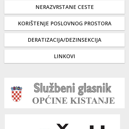
NERAZVRSTANE CESTE
KORIŠTENJE POSLOVNOG PROSTORA
DERATIZACIJA/DEZINSEKCIJA
LINKOVI