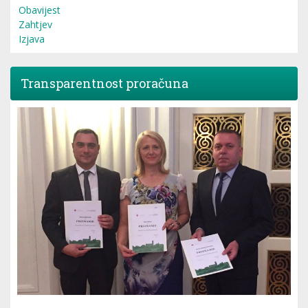
Obavijest
Zahtjev
Izjava
Transparentnost proračuna