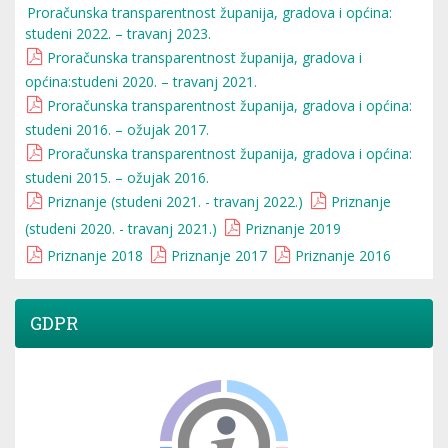
Proračunska transparentnost županija, gradova i općina:
studeni 2022. – travanj 2023.
Proračunska transparentnost županija, gradova i
općina:studeni 2020. – travanj 2021.
Proračunska transparentnost županija, gradova i općina:
studeni 2016. – ožujak 2017.
Proračunska transparentnost županija, gradova i općina:
studeni 2015. – ožujak 2016.
Priznanje (studeni 2021. - travanj 2022.)
Priznanje
(studeni 2020. - travanj 2021.)
Priznanje 2019
Priznanje 2018
Priznanje 2017
Priznanje 2016
GDPR