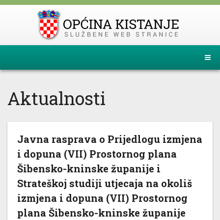
Aktualnosti
Javna rasprava o Prijedlogu izmjena
i dopuna (VII) Prostornog plana
Šibensko-kninske županije i
Strateškoj studiji utjecaja na okoliš
izmjena i dopuna (VII) Prostornog
plana Šibensko-kninske županije