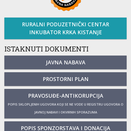
RURALNI PODUZETNIČKI CENTAR
INKUBATOR KRKA KISTANJE
ISTAKNUTI DOKUMENTI
JAVNA NABAVA
PROSTORNI PLAN
PRAVOSUĐE-ANTIKORUPCIJA
POPIS SKLOPLJENIH UGOVORA KOJI SE NE VODE U REGISTRU UGOVORA O
JAVNOJ NABAVI I OKVIRNIH SPORAZUMA
POPIS SPONZORSTAVA I DONACIJA