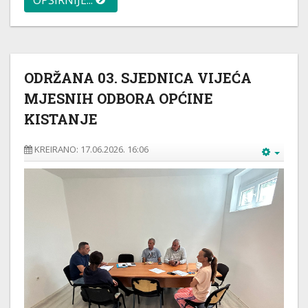
OPŠIRNIJE...
ODRŽANA 03. SJEDNICA VIJEĆA
MJESNIH ODBORA OPĆINE
KISTANJE
KREIRANO: 17.06.2026. 16:06