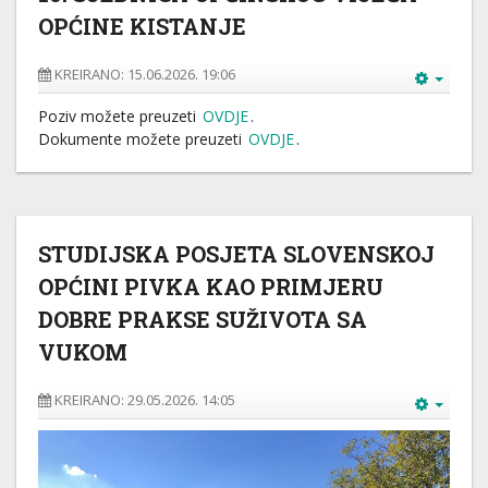
OPĆINE KISTANJE
KREIRANO: 15.06.2026. 19:06
Poziv možete preuzeti
OVDJE
.
Dokumente možete preuzeti
OVDJE
.
STUDIJSKA POSJETA SLOVENSKOJ
OPĆINI PIVKA KAO PRIMJERU
DOBRE PRAKSE SUŽIVOTA SA
VUKOM
KREIRANO: 29.05.2026. 14:05