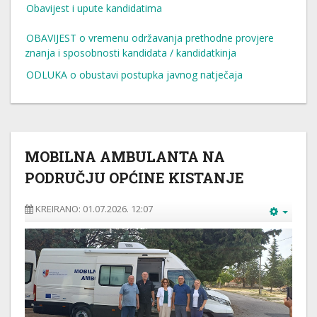
Obavijest i upute kandidatima
OBAVIJEST o vremenu održavanja prethodne provjere
znanja i sposobnosti kandidata / kandidatkinja
ODLUKA o obustavi postupka javnog natječaja
MOBILNA AMBULANTA NA
PODRUČJU OPĆINE KISTANJE
KREIRANO: 01.07.2026. 12:07