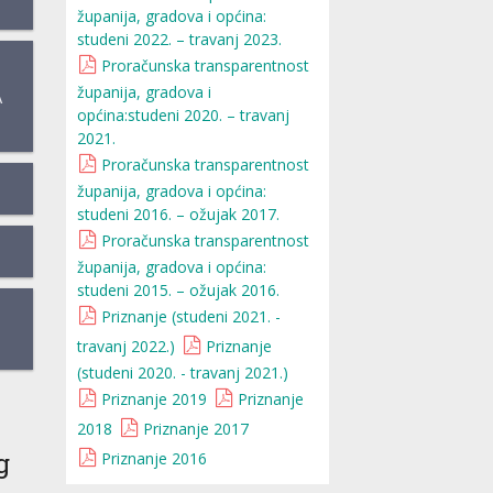
županija, gradova i općina:
studeni 2022. – travanj 2023.
Proračunska transparentnost
županija, gradova i
A
općina:studeni 2020. – travanj
2021.
Proračunska transparentnost
županija, gradova i općina:
studeni 2016. – ožujak 2017.
Proračunska transparentnost
županija, gradova i općina:
studeni 2015. – ožujak 2016.
Priznanje (studeni 2021. -
travanj 2022.)
Priznanje
(studeni 2020. - travanj 2021.)
Priznanje 2019
Priznanje
2018
Priznanje 2017
g
Priznanje 2016