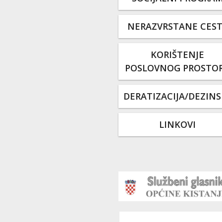
NERAZVRSTANE CES
KORIŠTENJE
POSLOVNOG PROSTO
DERATIZACIJA/DEZINS
LINKOVI