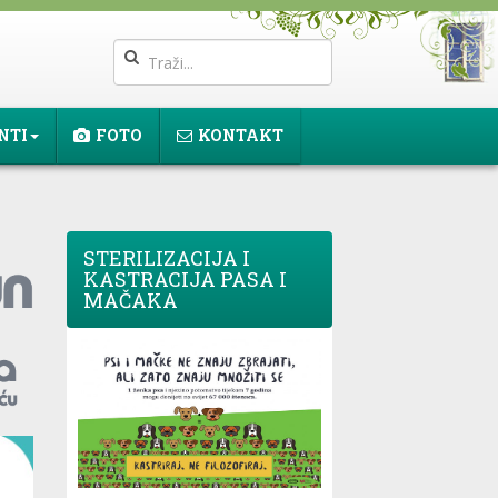
NTI
FOTO
KONTAKT
STERILIZACIJA I
KASTRACIJA PASA I
MAČAKA