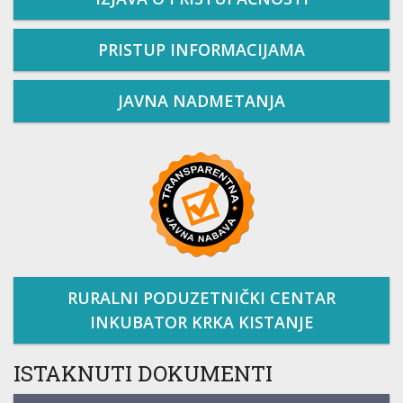
PRISTUP INFORMACIJAMA
JAVNA NADMETANJA
RURALNI PODUZETNIČKI CENTAR
INKUBATOR KRKA KISTANJE
ISTAKNUTI DOKUMENTI