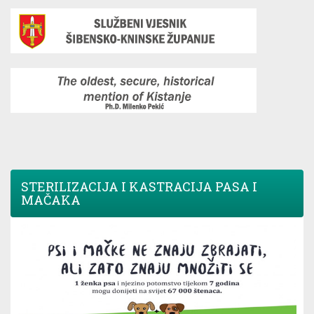
STERILIZACIJA I KASTRACIJA PASA I
MAČAKA