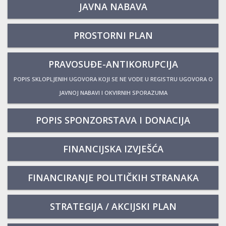
JAVNA NABAVA
PROSTORNI PLAN
PRAVOSUĐE-ANTIKORUPCIJA
POPIS SKLOPLJENIH UGOVORA KOJI SE NE VODE U REGISTRU UGOVORA O
JAVNOJ NABAVI I OKVIRNIH SPORAZUMA
POPIS SPONZORSTAVA I DONACIJA
FINANCIJSKA IZVJEŠĆA
FINANCIRANJE POLITIČKIH STRANAKA
STRATEGIJA / AKCIJSKI PLAN