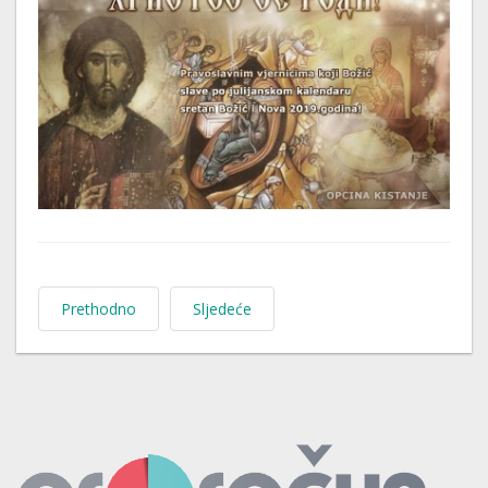
Prethodno
Sljedeće