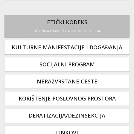
ETIČKI KODEKS
SLUŽBENIKA I NAMJEŠTENIKA OPĆINE KISTANJE
KULTURNE MANIFESTACIJE I DOGAĐANJA
SOCIJALNI PROGRAM
NERAZVRSTANE CESTE
KORIŠTENJE POSLOVNOG PROSTORA
DERATIZACIJA/DEZINSEKCIJA
LINKOVI