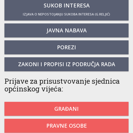
SUKOB INTERESA
IZJAVA O NEPOSTOJANJU SUKOBA INTERESA (G.RELJIĆ)
JAVNA NABAVA
POREZI
ZAKONI I PROPISI IZ PODRUČJA RADA
Prijave za prisustvovanje sjednica
općinskog vijeća:
GRAĐANI
PRAVNE OSOBE