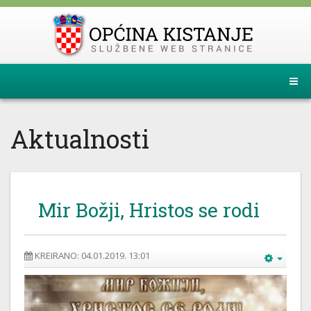
Aktualnosti
Mir Božji, Hristos se rodi
KREIRANO: 04.01.2019. 13:01