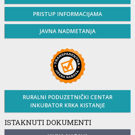
PRISTUP INFORMACIJAMA
JAVNA NADMETANJA
RURALNI PODUZETNIČKI CENTAR
INKUBATOR KRKA KISTANJE
ISTAKNUTI DOKUMENTI