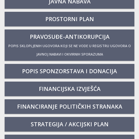
JAVNA NABAVA
PROSTORNI PLAN
PRAVOSUĐE-ANTIKORUPCIJA
POPIS SKLOPLJENIH UGOVORA KOJI SE NE VODE U REGISTRU UGOVORA O
JAVNOJ NABAVI I OKVIRNIH SPORAZUMA
POPIS SPONZORSTAVA I DONACIJA
FINANCIJSKA IZVJEŠĆA
FINANCIRANJE POLITIČKIH STRANAKA
STRATEGIJA / AKCIJSKI PLAN