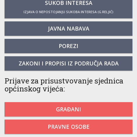
SUKOB INTERESA
IZJAVA O NEPOSTOJANJU SUKOBA INTERESA (G.RELJIĆ)
JAVNA NABAVA
POREZI
ZAKONI I PROPISI IZ PODRUČJA RADA
Prijave za prisustvovanje sjednica
općinskog vijeća:
GRAĐANI
PRAVNE OSOBE