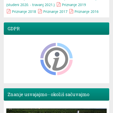
(studeni 2020. - travanj 2021.)
Priznanje 2019
Priznanje 2018
Priznanje 2017
Priznanje 2016
GDPR
Znanje usvajajmo - okoliš sačuvajmo