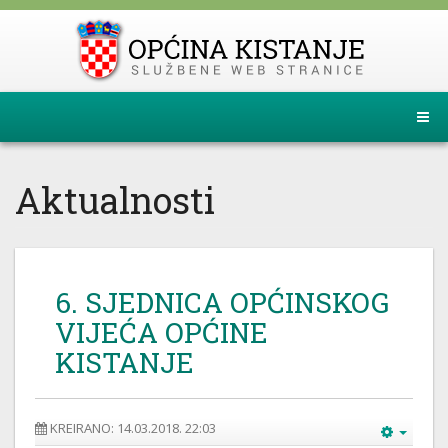
Aktualnosti
6. SJEDNICA OPĆINSKOG
VIJEĆA OPĆINE
KISTANJE
KREIRANO: 14.03.2018. 22:03