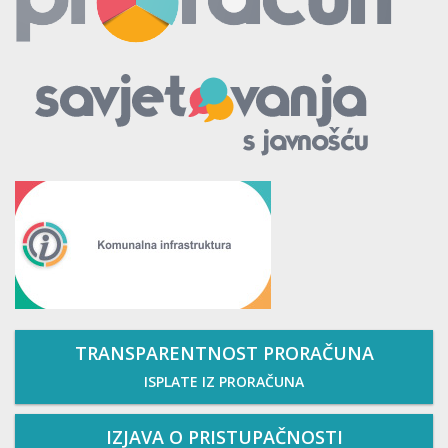
TRANSPARENTNOST PRORAČUNA
ISPLATE IZ PRORAČUNA
IZJAVA O PRISTUPAČNOSTI