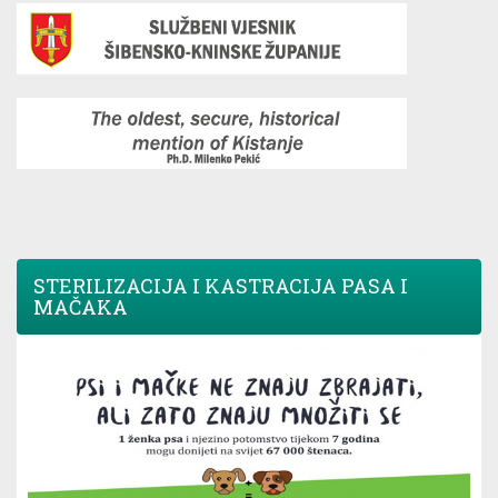
STERILIZACIJA I KASTRACIJA PASA I
MAČAKA