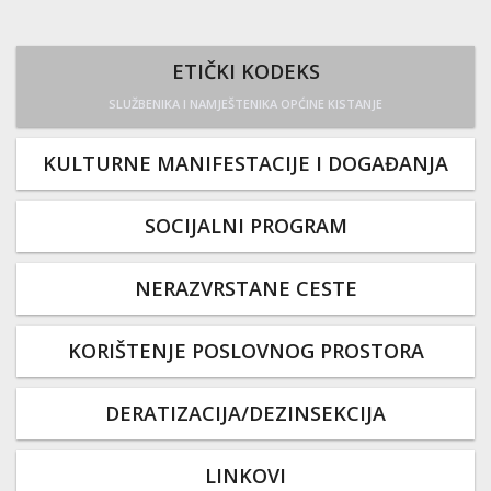
ETIČKI KODEKS
SLUŽBENIKA I NAMJEŠTENIKA OPĆINE KISTANJE
KULTURNE MANIFESTACIJE I DOGAĐANJA
SOCIJALNI PROGRAM
NERAZVRSTANE CESTE
KORIŠTENJE POSLOVNOG PROSTORA
DERATIZACIJA/DEZINSEKCIJA
LINKOVI