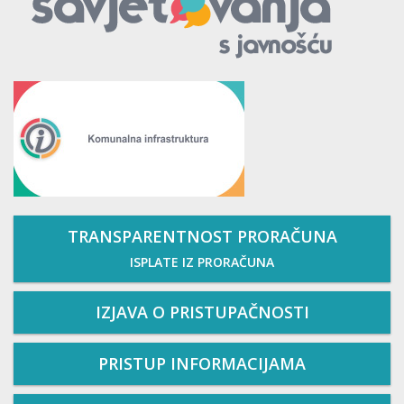
TRANSPARENTNOST PRORAČUNA
ISPLATE IZ PRORAČUNA
IZJAVA O PRISTUPAČNOSTI
PRISTUP INFORMACIJAMA