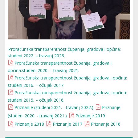
Proračunska transparentnost županija, gradova i općina:
studeni 2022. – travanj 2023.
Proračunska transparentnost županija, gradova i
općina:studeni 2020. – travanj 2021.
Proračunska transparentnost županija, gradova i općina:
studeni 2016. – ožujak 2017.
Proračunska transparentnost županija, gradova i općina:
studeni 2015. – ožujak 2016.
Priznanje (studeni 2021. - travanj 2022.)
Priznanje
(studeni 2020. - travanj 2021.)
Priznanje 2019
Priznanje 2018
Priznanje 2017
Priznanje 2016