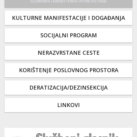
SLUŽBENIKA I NAMJEŠTENIKA OPĆINE KISTANJE
KULTURNE MANIFESTACIJE I DOGAĐANJA
SOCIJALNI PROGRAM
NERAZVRSTANE CESTE
KORIŠTENJE POSLOVNOG PROSTORA
DERATIZACIJA/DEZINSEKCIJA
LINKOVI