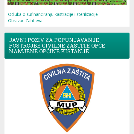
Odluka o sufinanciranju kastracije i sterilizacije
Obrazac Zahtjeva
JAVNI POZIV ZA POPUNJAVANJE
POSTROJBE CIVILNE ZAŠTITE OPĆE
NAMJENE OPĆINE KISTANJE