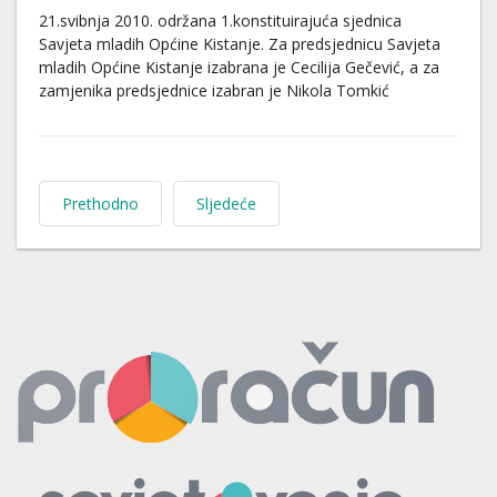
21.svibnja 2010. održana 1.konstituirajuća sjednica
Savjeta mladih Općine Kistanje. Za predsjednicu Savjeta
mladih Općine Kistanje izabrana je Cecilija Gečević, a za
zamjenika predsjednice izabran je Nikola Tomkić
Prethodno
Sljedeće