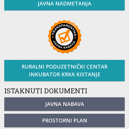
JAVNA NADMETANJA
RURALNI PODUZETNIČKI CENTAR
INKUBATOR KRKA KISTANJE
ISTAKNUTI DOKUMENTI
JAVNA NABAVA
PROSTORNI PLAN