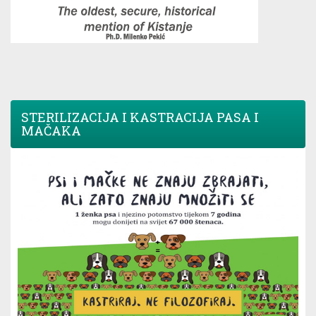
STERILIZACIJA I KASTRACIJA PASA I
MAČAKA