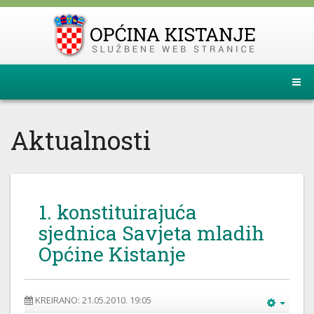
Aktualnosti
1. konstituirajuća
sjednica Savjeta mladih
Općine Kistanje
KREIRANO: 21.05.2010. 19:05