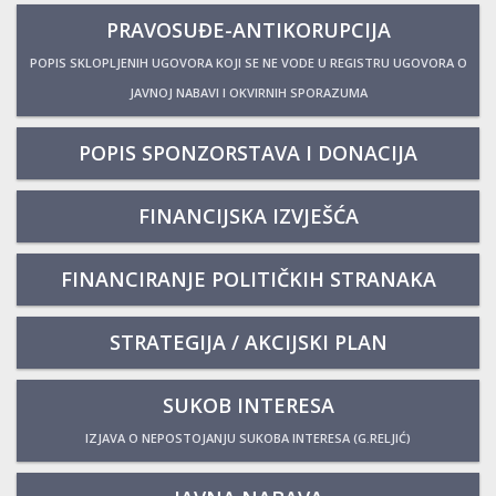
PRAVOSUĐE-ANTIKORUPCIJA
POPIS SKLOPLJENIH UGOVORA KOJI SE NE VODE U REGISTRU UGOVORA O
JAVNOJ NABAVI I OKVIRNIH SPORAZUMA
POPIS SPONZORSTAVA I DONACIJA
FINANCIJSKA IZVJEŠĆA
FINANCIRANJE POLITIČKIH STRANAKA
STRATEGIJA / AKCIJSKI PLAN
SUKOB INTERESA
IZJAVA O NEPOSTOJANJU SUKOBA INTERESA (G.RELJIĆ)