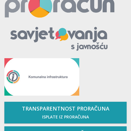
TRANSPARENTNOST PRORAČUNA
ISPLATE IZ PRORAČUNA