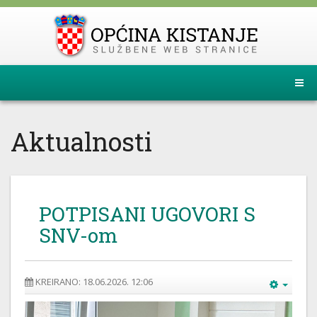
Aktualnosti
POTPISANI UGOVORI S
SNV-om
KREIRANO: 18.06.2026. 12:06