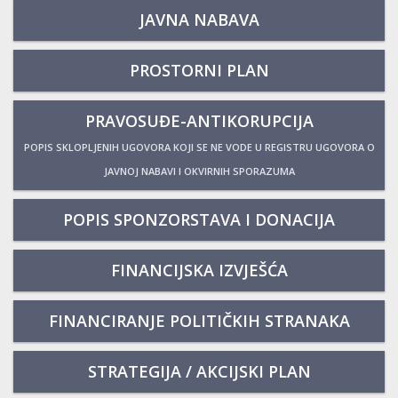
JAVNA NABAVA
PROSTORNI PLAN
PRAVOSUĐE-ANTIKORUPCIJA
POPIS SKLOPLJENIH UGOVORA KOJI SE NE VODE U REGISTRU UGOVORA O
JAVNOJ NABAVI I OKVIRNIH SPORAZUMA
POPIS SPONZORSTAVA I DONACIJA
FINANCIJSKA IZVJEŠĆA
FINANCIRANJE POLITIČKIH STRANAKA
STRATEGIJA / AKCIJSKI PLAN