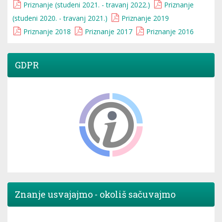
Priznanje (studeni 2021. - travanj 2022.)
Priznanje
(studeni 2020. - travanj 2021.)
Priznanje 2019
Priznanje 2018
Priznanje 2017
Priznanje 2016
GDPR
Znanje usvajajmo - okoliš sačuvajmo