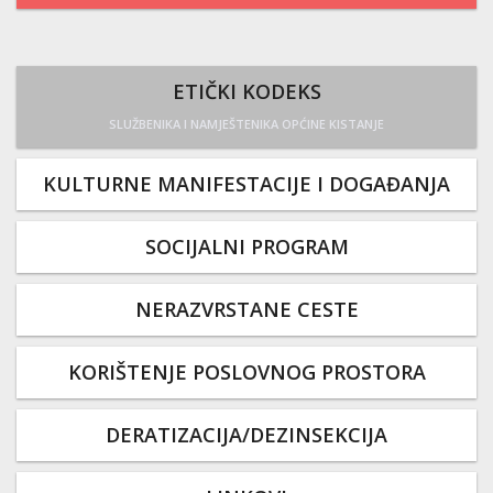
ETIČKI KODEKS
SLUŽBENIKA I NAMJEŠTENIKA OPĆINE KISTANJE
KULTURNE MANIFESTACIJE I DOGAĐANJA
SOCIJALNI PROGRAM
NERAZVRSTANE CESTE
KORIŠTENJE POSLOVNOG PROSTORA
DERATIZACIJA/DEZINSEKCIJA