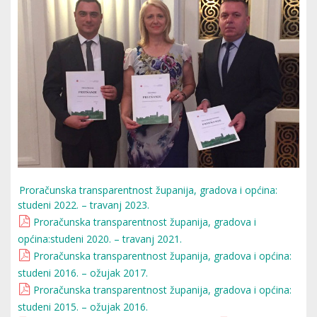
Proračunska transparentnost županija, gradova i općina:
studeni 2022. – travanj 2023.
Proračunska transparentnost županija, gradova i
općina:studeni 2020. – travanj 2021.
Proračunska transparentnost županija, gradova i općina:
studeni 2016. – ožujak 2017.
Proračunska transparentnost županija, gradova i općina:
studeni 2015. – ožujak 2016.