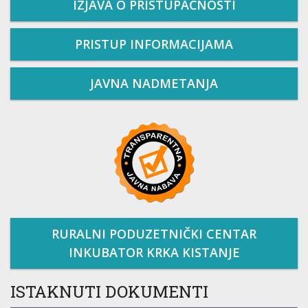
IZJAVA O PRISTUPAČNOSTI
PRISTUP INFORMACIJAMA
JAVNA NADMETANJA
RURALNI PODUZETNIČKI CENTAR
INKUBATOR KRKA KISTANJE
ISTAKNUTI DOKUMENTI