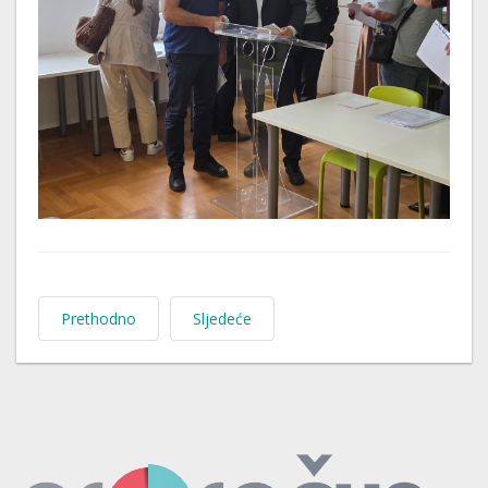
Prethodno
Sljedeće