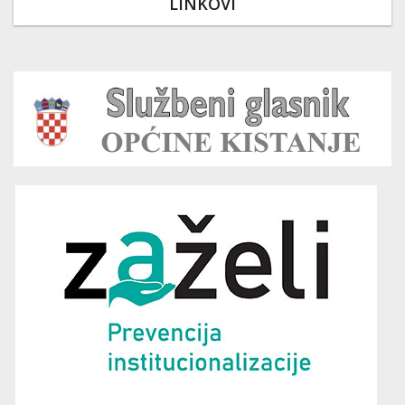
LINKOVI