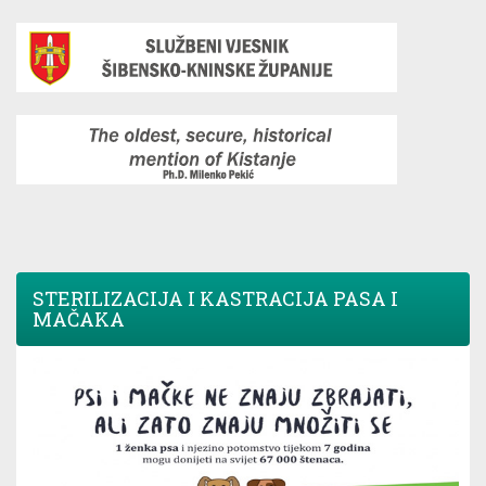
STERILIZACIJA I KASTRACIJA PASA I
MAČAKA