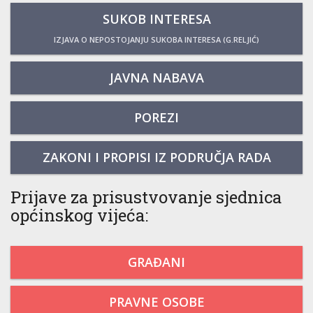
SUKOB INTERESA
IZJAVA O NEPOSTOJANJU SUKOBA INTERESA (G.RELJIĆ)
JAVNA NABAVA
POREZI
ZAKONI I PROPISI IZ PODRUČJA RADA
Prijave za prisustvovanje sjednica
općinskog vijeća:
GRAĐANI
PRAVNE OSOBE