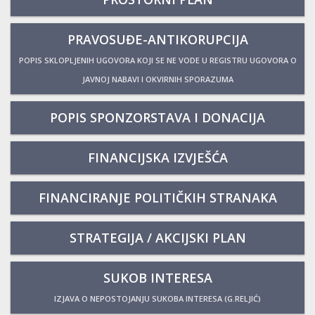
PRAVOSUĐE-ANTIKORUPCIJA
POPIS SKLOPLJENIH UGOVORA KOJI SE NE VODE U REGISTRU UGOVORA O
JAVNOJ NABAVI I OKVIRNIH SPORAZUMA
POPIS SPONZORSTAVA I DONACIJA
FINANCIJSKA IZVJEŠĆA
FINANCIRANJE POLITIČKIH STRANAKA
STRATEGIJA / AKCIJSKI PLAN
SUKOB INTERESA
IZJAVA O NEPOSTOJANJU SUKOBA INTERESA (G.RELJIĆ)