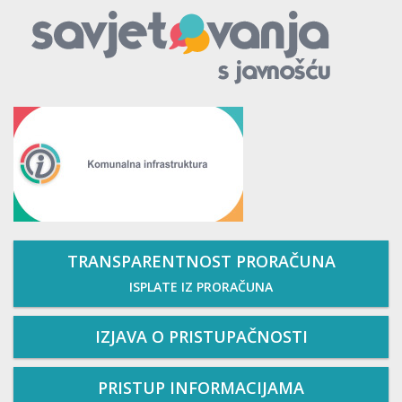
TRANSPARENTNOST PRORAČUNA
ISPLATE IZ PRORAČUNA
IZJAVA O PRISTUPAČNOSTI
PRISTUP INFORMACIJAMA