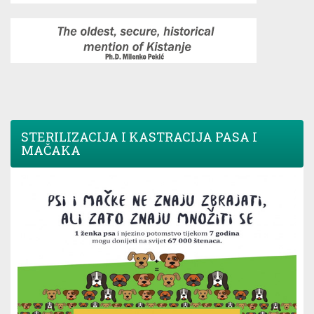
STERILIZACIJA I KASTRACIJA PASA I
MAČAKA