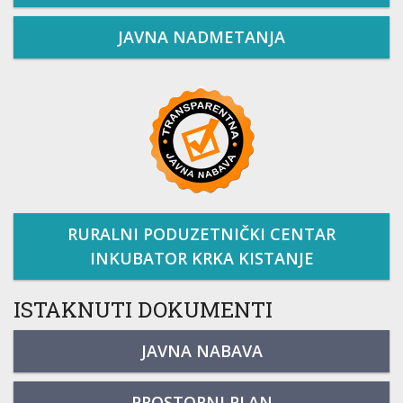
JAVNA NADMETANJA
RURALNI PODUZETNIČKI CENTAR
INKUBATOR KRKA KISTANJE
ISTAKNUTI DOKUMENTI
JAVNA NABAVA
PROSTORNI PLAN