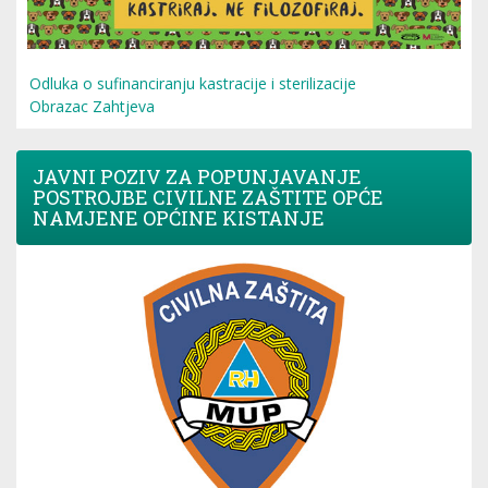
Odluka o sufinanciranju kastracije i sterilizacije
Obrazac Zahtjeva
JAVNI POZIV ZA POPUNJAVANJE
POSTROJBE CIVILNE ZAŠTITE OPĆE
NAMJENE OPĆINE KISTANJE