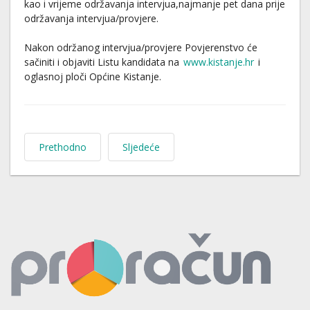
kao i vrijeme održavanja intervjua,najmanje pet dana prije
održavanja intervjua/provjere.
Nakon održanog intervjua/provjere Povjerenstvo će
sačiniti i objaviti Listu kandidata na
www.kistanje.hr
i
oglasnoj ploči Općine Kistanje.
Prethodno
Sljedeće