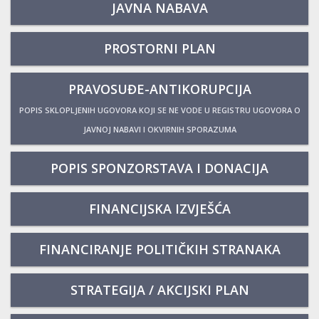
JAVNA NABAVA
PROSTORNI PLAN
PRAVOSUĐE-ANTIKORUPCIJA
POPIS SKLOPLJENIH UGOVORA KOJI SE NE VODE U REGISTRU UGOVORA O
JAVNOJ NABAVI I OKVIRNIH SPORAZUMA
POPIS SPONZORSTAVA I DONACIJA
FINANCIJSKA IZVJEŠĆA
FINANCIRANJE POLITIČKIH STRANAKA
STRATEGIJA / AKCIJSKI PLAN