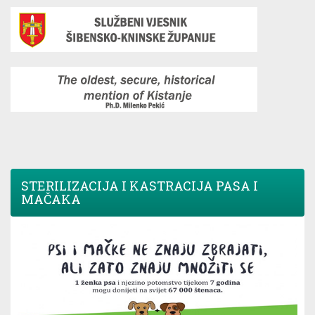
STERILIZACIJA I KASTRACIJA PASA I
MAČAKA