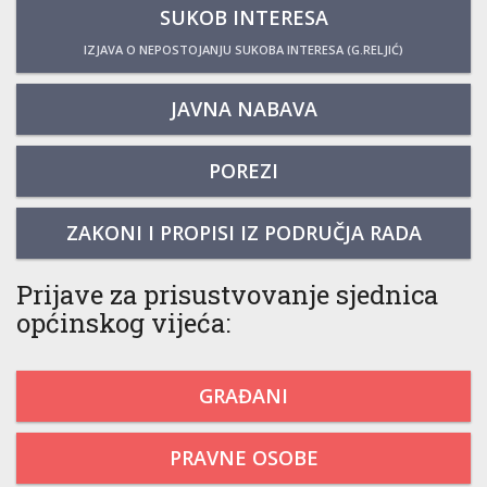
SUKOB INTERESA
IZJAVA O NEPOSTOJANJU SUKOBA INTERESA (G.RELJIĆ)
JAVNA NABAVA
POREZI
ZAKONI I PROPISI IZ PODRUČJA RADA
Prijave za prisustvovanje sjednica
općinskog vijeća:
GRAĐANI
PRAVNE OSOBE