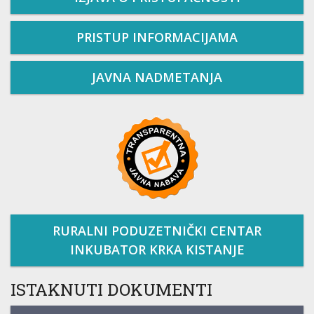
PRISTUP INFORMACIJAMA
JAVNA NADMETANJA
RURALNI PODUZETNIČKI CENTAR
INKUBATOR KRKA KISTANJE
ISTAKNUTI DOKUMENTI