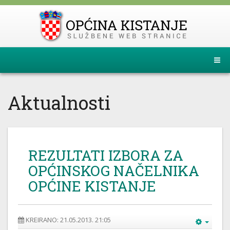
Aktualnosti
REZULTATI IZBORA ZA
OPĆINSKOG NAČELNIKA
OPĆINE KISTANJE
KREIRANO: 21.05.2013. 21:05