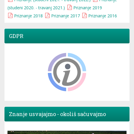
(studeni 2020. - travanj 2021.)
Priznanje 2019
Priznanje 2018
Priznanje 2017
Priznanje 2016
GDPR
Znanje usvajajmo - okoliš sačuvajmo