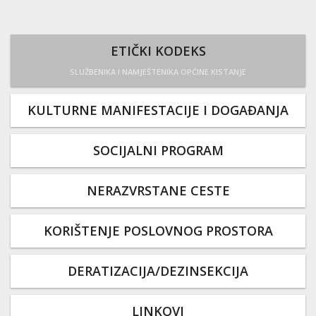
ETIČKI KODEKS
SLUŽBENIKA I NAMJEŠTENIKA OPĆINE KISTANJE
KULTURNE MANIFESTACIJE I DOGAĐANJA
SOCIJALNI PROGRAM
NERAZVRSTANE CESTE
KORIŠTENJE POSLOVNOG PROSTORA
DERATIZACIJA/DEZINSEKCIJA
LINKOVI