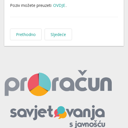
Poziv možete preuzeti
OVDJE
.
Prethodno
Sljedeće