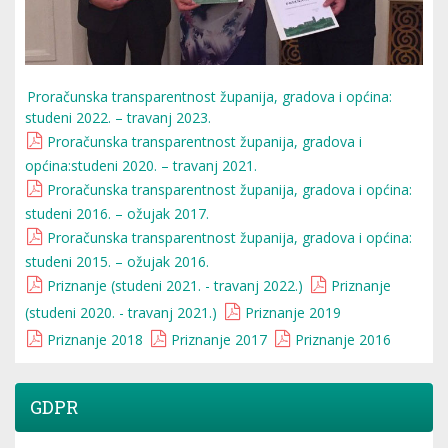
Proračunska transparentnost županija, gradova i općina:
studeni 2022. – travanj 2023.
Proračunska transparentnost županija, gradova i
općina:studeni 2020. – travanj 2021.
Proračunska transparentnost županija, gradova i općina:
studeni 2016. – ožujak 2017.
Proračunska transparentnost županija, gradova i općina:
studeni 2015. – ožujak 2016.
Priznanje (studeni 2021. - travanj 2022.)
Priznanje
(studeni 2020. - travanj 2021.)
Priznanje 2019
Priznanje 2018
Priznanje 2017
Priznanje 2016
GDPR