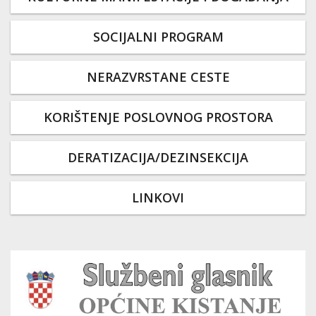
SOCIJALNI PROGRAM
NERAZVRSTANE CESTE
KORIŠTENJE POSLOVNOG PROSTORA
DERATIZACIJA/DEZINSEKCIJA
LINKOVI