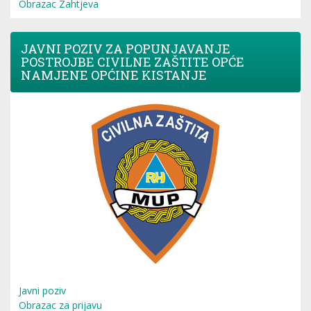
Obrazac Zahtjeva
JAVNI POZIV ZA POPUNJAVANJE
POSTROJBE CIVILNE ZAŠTITE OPĆE
NAMJENE OPĆINE KISTANJE
Javni poziv
Obrazac za prijavu