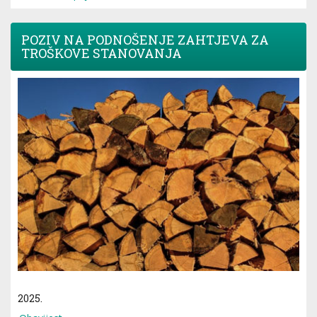
POZIV NA PODNOŠENJE ZAHTJEVA ZA
TROŠKOVE STANOVANJA
2025.