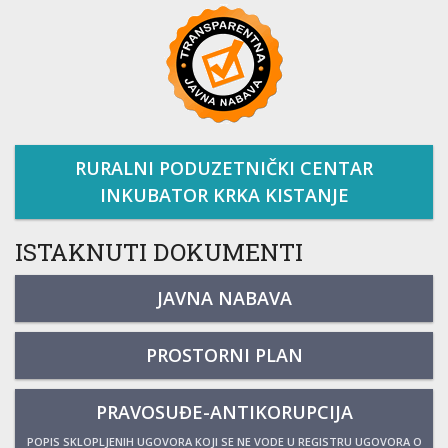
RURALNI PODUZETNIČKI CENTAR
INKUBATOR KRKA KISTANJE
ISTAKNUTI DOKUMENTI
JAVNA NABAVA
PROSTORNI PLAN
PRAVOSUĐE-ANTIKORUPCIJA
POPIS SKLOPLJENIH UGOVORA KOJI SE NE VODE U REGISTRU UGOVORA O