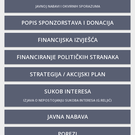
JAVNOJ NABAVI I OKVIRNIH SPORAZUMA
POPIS SPONZORSTAVA I DONACIJA
FINANCIJSKA IZVJEŠĆA
FINANCIRANJE POLITIČKIH STRANAKA
STRATEGIJA / AKCIJSKI PLAN
SUKOB INTERESA
IZJAVA O NEPOSTOJANJU SUKOBA INTERESA (G.RELJIĆ)
JAVNA NABAVA
POREZI