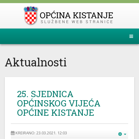
Aktualnosti
25. SJEDNICA
OPĆINSKOG VIJEĆA
OPĆINE KISTANJE
KREIRANO: 23.03.2021. 12:03