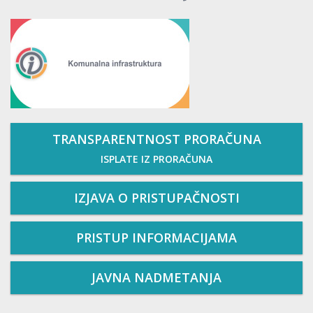
TRANSPARENTNOST PRORAČUNA
ISPLATE IZ PRORAČUNA
IZJAVA O PRISTUPAČNOSTI
PRISTUP INFORMACIJAMA
JAVNA NADMETANJA