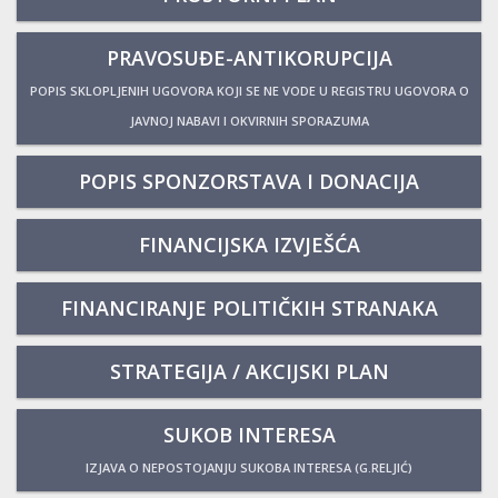
PRAVOSUĐE-ANTIKORUPCIJA
POPIS SKLOPLJENIH UGOVORA KOJI SE NE VODE U REGISTRU UGOVORA O
JAVNOJ NABAVI I OKVIRNIH SPORAZUMA
POPIS SPONZORSTAVA I DONACIJA
FINANCIJSKA IZVJEŠĆA
FINANCIRANJE POLITIČKIH STRANAKA
STRATEGIJA / AKCIJSKI PLAN
SUKOB INTERESA
IZJAVA O NEPOSTOJANJU SUKOBA INTERESA (G.RELJIĆ)