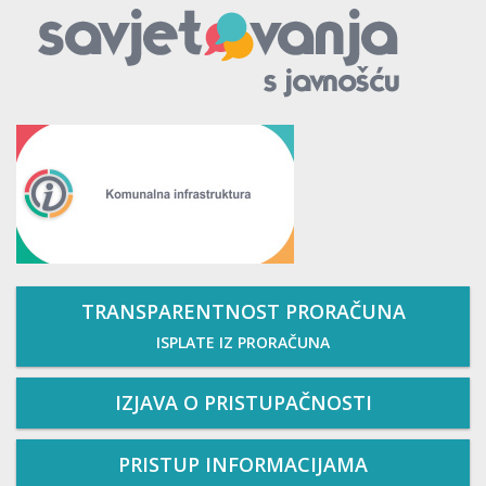
TRANSPARENTNOST PRORAČUNA
ISPLATE IZ PRORAČUNA
IZJAVA O PRISTUPAČNOSTI
PRISTUP INFORMACIJAMA