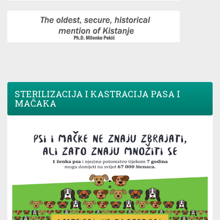
STERILIZACIJA I KASTRACIJA PASA I
MAČAKA