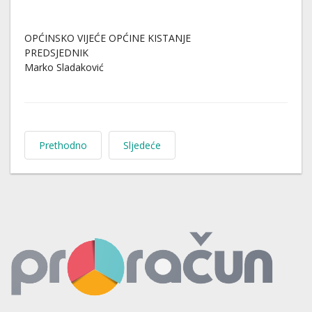
OPĆINSKO VIJEĆE OPĆINE KISTANJE
PREDSJEDNIK
Marko Sladaković
Prethodno
Sljedeće