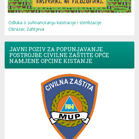
Odluka o sufinanciranju kastracije i sterilizacije
Obrazac Zahtjeva
JAVNI POZIV ZA POPUNJAVANJE
POSTROJBE CIVILNE ZAŠTITE OPĆE
NAMJENE OPĆINE KISTANJE