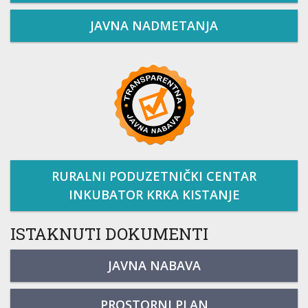
JAVNA NADMETANJA
RURALNI PODUZETNIČKI CENTAR
INKUBATOR KRKA KISTANJE
ISTAKNUTI DOKUMENTI
JAVNA NABAVA
PROSTORNI PLAN