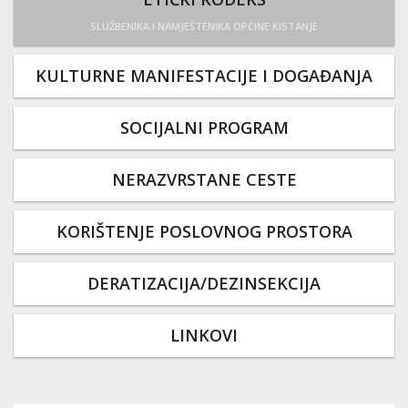
SLUŽBENIKA I NAMJEŠTENIKA OPĆINE KISTANJE
KULTURNE MANIFESTACIJE I DOGAĐANJA
SOCIJALNI PROGRAM
NERAZVRSTANE CESTE
KORIŠTENJE POSLOVNOG PROSTORA
DERATIZACIJA/DEZINSEKCIJA
LINKOVI