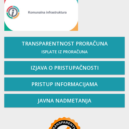
TRANSPARENTNOST PRORAČUNA
ISPLATE IZ PRORAČUNA
IZJAVA O PRISTUPAČNOSTI
PRISTUP INFORMACIJAMA
JAVNA NADMETANJA