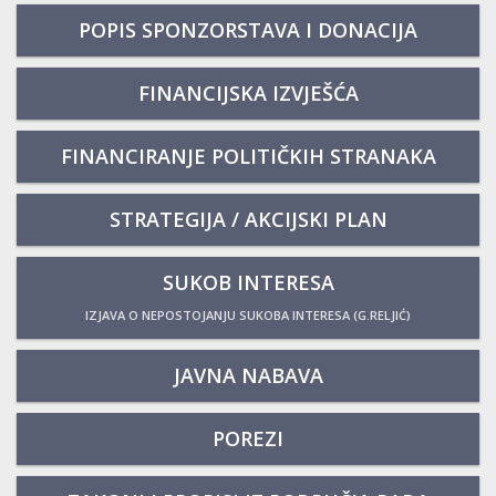
POPIS SPONZORSTAVA I DONACIJA
FINANCIJSKA IZVJEŠĆA
FINANCIRANJE POLITIČKIH STRANAKA
STRATEGIJA / AKCIJSKI PLAN
SUKOB INTERESA
IZJAVA O NEPOSTOJANJU SUKOBA INTERESA (G.RELJIĆ)
JAVNA NABAVA
POREZI