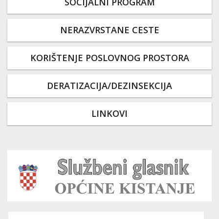
SOCIJALNI PROGRAM
NERAZVRSTANE CESTE
KORIŠTENJE POSLOVNOG PROSTORA
DERATIZACIJA/DEZINSEKCIJA
LINKOVI