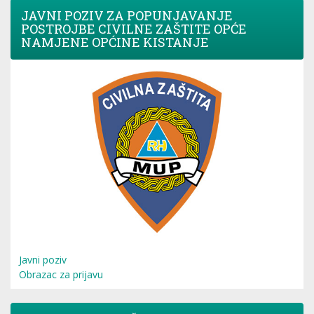
JAVNI POZIV ZA POPUNJAVANJE
POSTROJBE CIVILNE ZAŠTITE OPĆE
NAMJENE OPĆINE KISTANJE
Javni poziv
Obrazac za prijavu