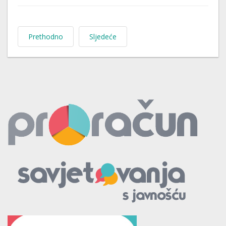
Prethodno
Sljedeće