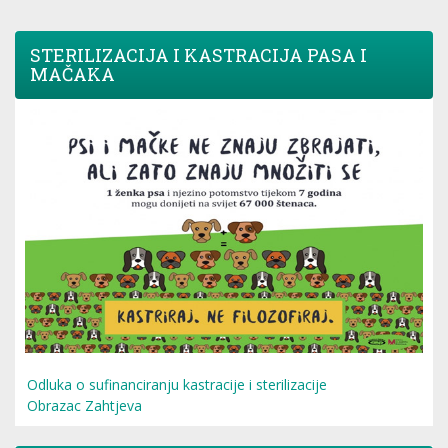
STERILIZACIJA I KASTRACIJA PASA I
MAČAKA
Odluka o sufinanciranju kastracije i sterilizacije
Obrazac Zahtjeva