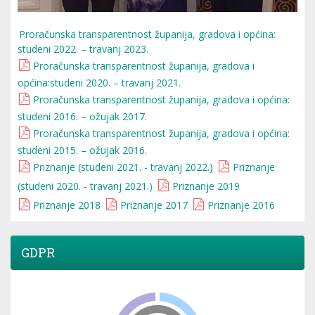
Proračunska transparentnost županija, gradova i općina:
studeni 2022. – travanj 2023.
Proračunska transparentnost županija, gradova i
općina:studeni 2020. – travanj 2021.
Proračunska transparentnost županija, gradova i općina:
studeni 2016. – ožujak 2017.
Proračunska transparentnost županija, gradova i općina:
studeni 2015. – ožujak 2016.
Priznanje (studeni 2021. - travanj 2022.)
Priznanje
(studeni 2020. - travanj 2021.)
Priznanje 2019
Priznanje 2018
Priznanje 2017
Priznanje 2016
GDPR