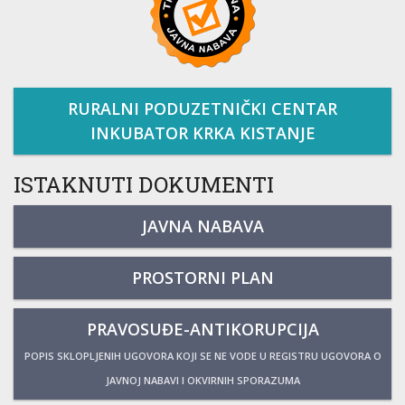
RURALNI PODUZETNIČKI CENTAR
INKUBATOR KRKA KISTANJE
ISTAKNUTI DOKUMENTI
JAVNA NABAVA
PROSTORNI PLAN
PRAVOSUĐE-ANTIKORUPCIJA
POPIS SKLOPLJENIH UGOVORA KOJI SE NE VODE U REGISTRU UGOVORA O
JAVNOJ NABAVI I OKVIRNIH SPORAZUMA