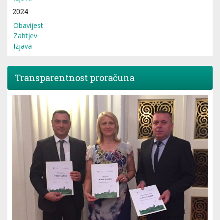
2024.
Obavijest
Zahtjev
Izjava
Transparentnost proračuna