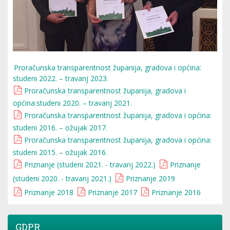
Proračunska transparentnost županija, gradova i općina:
studeni 2022. – travanj 2023.
Proračunska transparentnost županija, gradova i
općina:studeni 2020. – travanj 2021.
Proračunska transparentnost županija, gradova i općina:
studeni 2016. – ožujak 2017.
Proračunska transparentnost županija, gradova i općina:
studeni 2015. – ožujak 2016.
Priznanje (studeni 2021. - travanj 2022.)
Priznanje
(studeni 2020. - travanj 2021.)
Priznanje 2019
Priznanje 2018
Priznanje 2017
Priznanje 2016
GDPR