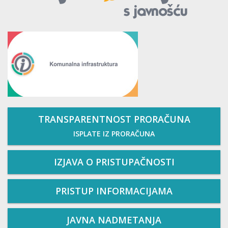
TRANSPARENTNOST PRORAČUNA
ISPLATE IZ PRORAČUNA
IZJAVA O PRISTUPAČNOSTI
PRISTUP INFORMACIJAMA
JAVNA NADMETANJA