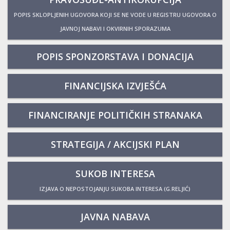
POPIS SKLOPLJENIH UGOVORA KOJI SE NE VODE U REGISTRU UGOVORA O
JAVNOJ NABAVI I OKVIRNIH SPORAZUMA
POPIS SPONZORSTAVA I DONACIJA
FINANCIJSKA IZVJEŠĆA
FINANCIRANJE POLITIČKIH STRANAKA
STRATEGIJA / AKCIJSKI PLAN
SUKOB INTERESA
IZJAVA O NEPOSTOJANJU SUKOBA INTERESA (G.RELJIĆ)
JAVNA NABAVA