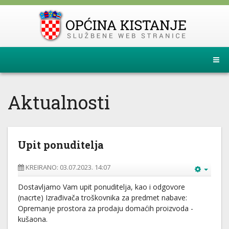
Aktualnosti
Upit ponuditelja
KREIRANO: 03.07.2023. 14:07
Dostavljamo Vam upit ponuditelja, kao i odgovore
(nacrte) Izrađivača troškovnika za predmet nabave:
Opremanje prostora za prodaju domaćih proizvoda -
kušaona.