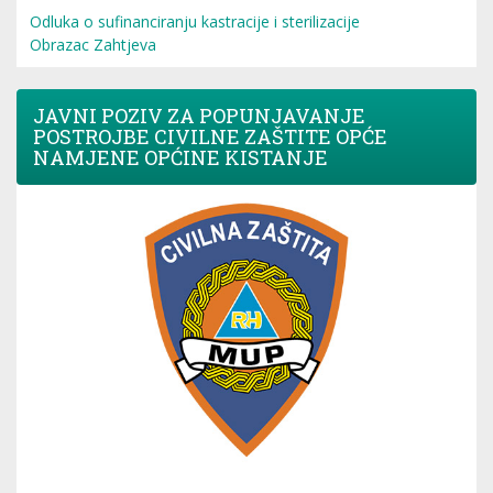
Odluka o sufinanciranju kastracije i sterilizacije
Obrazac Zahtjeva
JAVNI POZIV ZA POPUNJAVANJE
POSTROJBE CIVILNE ZAŠTITE OPĆE
NAMJENE OPĆINE KISTANJE