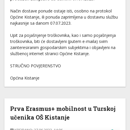
Način dostave ponude ostaje isti, osobno na protokol
Općine Kistanje, ili ponuda zaprimljena u dostavnu službu
najkasnije sa danom 07.07.2023.
Upit za pojašnjenje troškovnika, kao i samo pojašnjenja
troškovnika, biti će dostavljeni (putem e-maila) svim
zainteresiranim gospodarskim subjektima i objavljeni na
službenoj internet stranici Općine Kistanje.
STRUČNO POVJERENSTVO
Općina Kistanje
Prva Erasmus+ mobilnost u Turskoj
učenika OŠ Kistanje