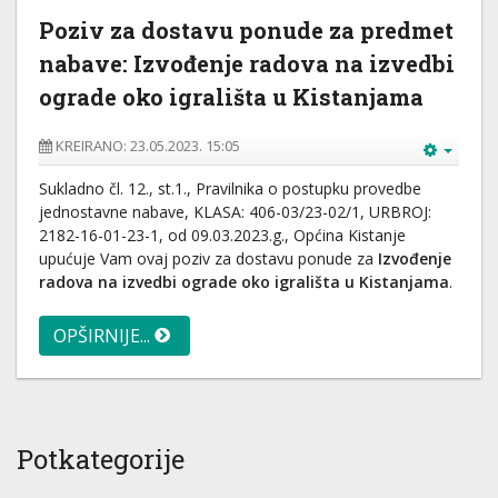
Poziv za dostavu ponude za predmet
nabave: Izvođenje radova na izvedbi
ograde oko igrališta u Kistanjama
KREIRANO: 23.05.2023. 15:05
Sukladno čl. 12., st.1., Pravilnika o postupku provedbe
jednostavne nabave, KLASA: 406-03/23-02/1, URBROJ:
2182-16-01-23-1, od 09.03.2023.g., Općina Kistanje
upućuje Vam ovaj poziv za dostavu ponude za
Izvođenje
radova na izvedbi ograde oko igrališta u Kistanjama
.
OPŠIRNIJE...
Potkategorije