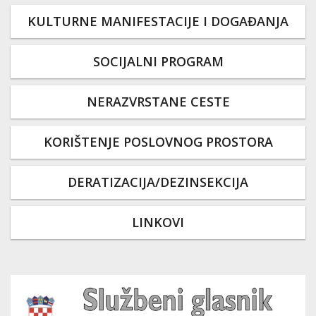
KULTURNE MANIFESTACIJE I DOGAĐANJA
SOCIJALNI PROGRAM
NERAZVRSTANE CESTE
KORIŠTENJE POSLOVNOG PROSTORA
DERATIZACIJA/DEZINSEKCIJA
LINKOVI