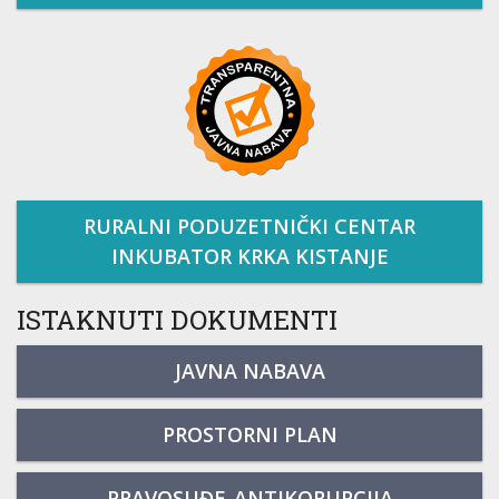
RURALNI PODUZETNIČKI CENTAR
INKUBATOR KRKA KISTANJE
ISTAKNUTI DOKUMENTI
JAVNA NABAVA
PROSTORNI PLAN
PRAVOSUĐE-ANTIKORUPCIJA