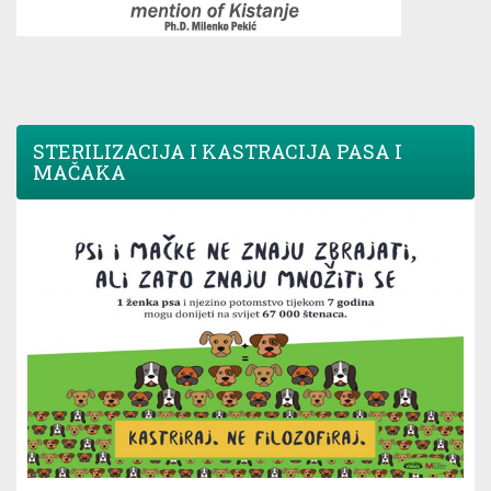
STERILIZACIJA I KASTRACIJA PASA I
MAČAKA