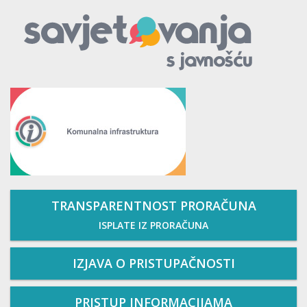
TRANSPARENTNOST PRORAČUNA
ISPLATE IZ PRORAČUNA
IZJAVA O PRISTUPAČNOSTI
PRISTUP INFORMACIJAMA