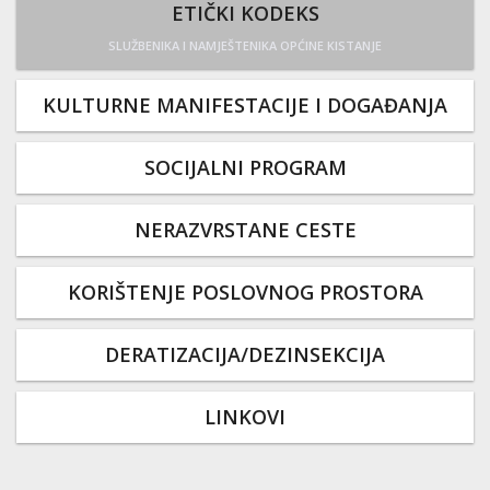
ETIČKI KODEKS
SLUŽBENIKA I NAMJEŠTENIKA OPĆINE KISTANJE
KULTURNE MANIFESTACIJE I DOGAĐANJA
SOCIJALNI PROGRAM
NERAZVRSTANE CESTE
KORIŠTENJE POSLOVNOG PROSTORA
DERATIZACIJA/DEZINSEKCIJA
LINKOVI