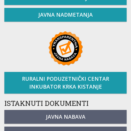
JAVNA NADMETANJA
RURALNI PODUZETNIČKI CENTAR
INKUBATOR KRKA KISTANJE
ISTAKNUTI DOKUMENTI
JAVNA NABAVA