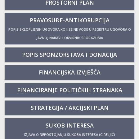
PROSTORNI PLAN
PRAVOSUĐE-ANTIKORUPCIJA
POPIS SKLOPLJENIH UGOVORA KOJI SE NE VODE U REGISTRU UGOVORA O
JAVNOJ NABAVI I OKVIRNIH SPORAZUMA
POPIS SPONZORSTAVA I DONACIJA
FINANCIJSKA IZVJEŠĆA
FINANCIRANJE POLITIČKIH STRANAKA
STRATEGIJA / AKCIJSKI PLAN
SUKOB INTERESA
IZJAVA O NEPOSTOJANJU SUKOBA INTERESA (G.RELJIĆ)