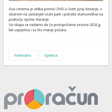
Ova cisterna je velika pomoć DVD-u Sveti Juraj Kistanje, s
obzirom na zastarijeli vozni park i potrebe stanovništva na
području općine Kistanje.
Svi skupa se nadamo da će protupožarna sezona 2020.g.
biti uspiješna i sa što manje požara.
Prethodno
Sljedeće