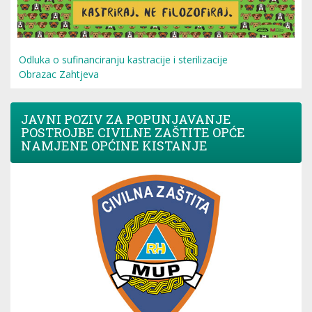
Odluka o sufinanciranju kastracije i sterilizacije
Obrazac Zahtjeva
JAVNI POZIV ZA POPUNJAVANJE
POSTROJBE CIVILNE ZAŠTITE OPĆE
NAMJENE OPĆINE KISTANJE