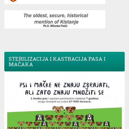
STERILIZACIJA I KASTRACIJA PASA I
MAČAKA