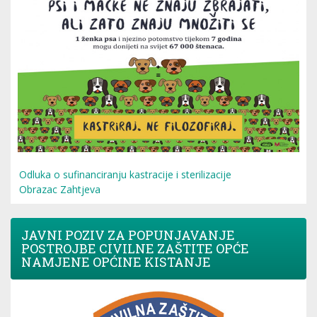
Odluka o sufinanciranju kastracije i sterilizacije
Obrazac Zahtjeva
JAVNI POZIV ZA POPUNJAVANJE
POSTROJBE CIVILNE ZAŠTITE OPĆE
NAMJENE OPĆINE KISTANJE