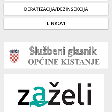
DERATIZACIJA/DEZINSEKCIJA
LINKOVI