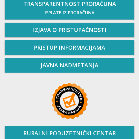
TRANSPARENTNOST PRORAČUNA
ISPLATE IZ PRORAČUNA
IZJAVA O PRISTUPAČNOSTI
PRISTUP INFORMACIJAMA
JAVNA NADMETANJA
RURALNI PODUZETNIČKI CENTAR