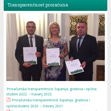
Transparentnost proračuna
Proračunska transparentnost županija, gradova i općina:
studeni 2022. – travanj 2023.
Proračunska transparentnost županija, gradova i
općina:studeni 2020. – travanj 2021.