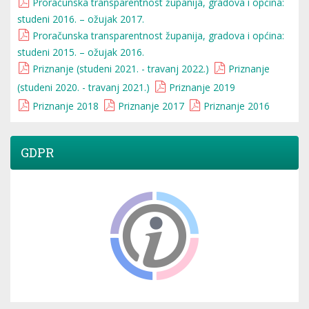
Proračunska transparentnost županija, gradova i općina:
studeni 2016. – ožujak 2017.
Proračunska transparentnost županija, gradova i općina:
studeni 2015. – ožujak 2016.
Priznanje (studeni 2021. - travanj 2022.)
Priznanje
(studeni 2020. - travanj 2021.)
Priznanje 2019
Priznanje 2018
Priznanje 2017
Priznanje 2016
GDPR