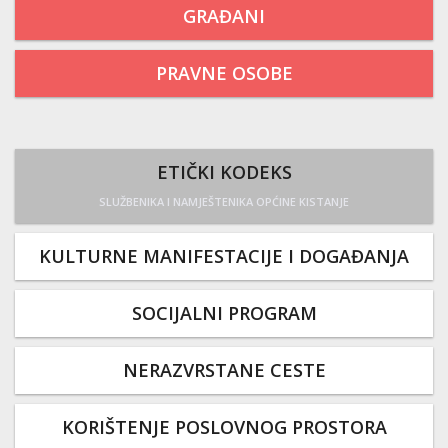
GRAĐANI
PRAVNE OSOBE
ETIČKI KODEKS
SLUŽBENIKA I NAMJEŠTENIKA OPĆINE KISTANJE
KULTURNE MANIFESTACIJE I DOGAĐANJA
SOCIJALNI PROGRAM
NERAZVRSTANE CESTE
KORIŠTENJE POSLOVNOG PROSTORA