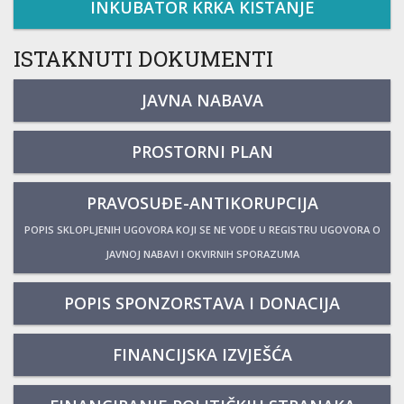
INKUBATOR KRKA KISTANJE
ISTAKNUTI DOKUMENTI
JAVNA NABAVA
PROSTORNI PLAN
PRAVOSUĐE-ANTIKORUPCIJA
POPIS SKLOPLJENIH UGOVORA KOJI SE NE VODE U REGISTRU UGOVORA O
JAVNOJ NABAVI I OKVIRNIH SPORAZUMA
POPIS SPONZORSTAVA I DONACIJA
FINANCIJSKA IZVJEŠĆA