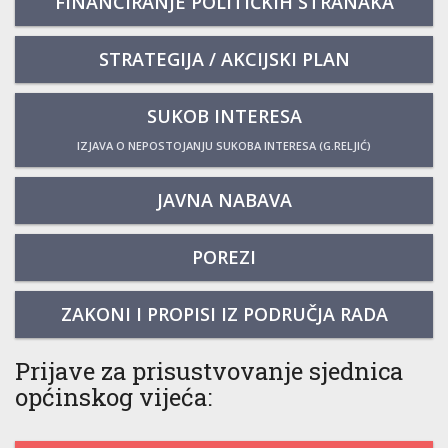
FINANCIRANJE POLITIČKIH STRANAKA
STRATEGIJA / AKCIJSKI PLAN
SUKOB INTERESA
IZJAVA O NEPOSTOJANJU SUKOBA INTERESA (G.RELJIĆ)
JAVNA NABAVA
POREZI
ZAKONI I PROPISI IZ PODRUČJA RADA
Prijave za prisustvovanje sjednica
općinskog vijeća: