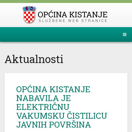
Aktualnosti
OPĆINA KISTANJE
NABAVILA JE
ELEKTRIČNU
VAKUMSKU ČISTILICU
JAVNIH POVRŠINA