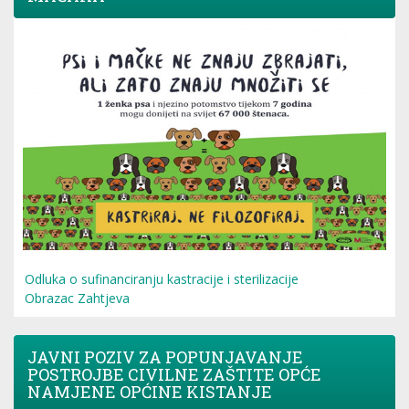
Odluka o sufinanciranju kastracije i sterilizacije
Obrazac Zahtjeva
JAVNI POZIV ZA POPUNJAVANJE
POSTROJBE CIVILNE ZAŠTITE OPĆE
NAMJENE OPĆINE KISTANJE