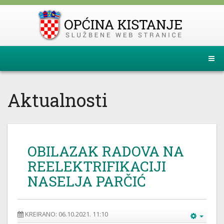
Aktualnosti
OBILAZAK RADOVA NA
REELEKTRIFIKACIJI
NASELJA PARČIĆ
KREIRANO: 06.10.2021. 11:10