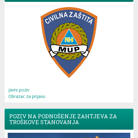
Javni poziv
Obrazac za prijavu
POZIV NA PODNOŠENJE ZAHTJEVA ZA
TROŠKOVE STANOVANJA