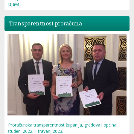
Izjava
Transparentnost proračuna
Proračunska transparentnost županija, gradova i općina:
studeni 2022. – travanj 2023.