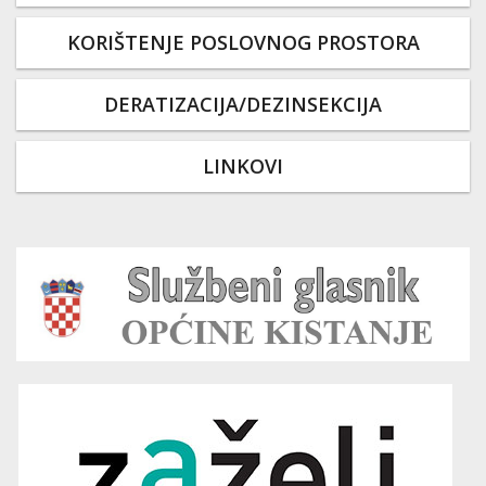
KORIŠTENJE POSLOVNOG PROSTORA
DERATIZACIJA/DEZINSEKCIJA
LINKOVI