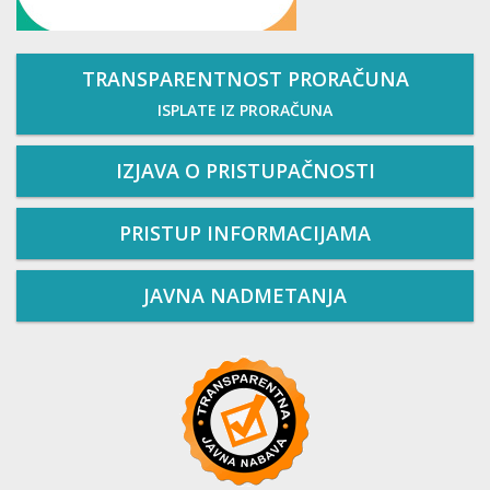
TRANSPARENTNOST PRORAČUNA
ISPLATE IZ PRORAČUNA
IZJAVA O PRISTUPAČNOSTI
PRISTUP INFORMACIJAMA
JAVNA NADMETANJA