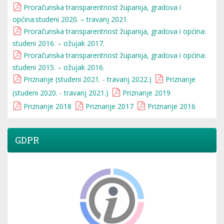
Proračunska transparentnost županija, gradova i
općina:studeni 2020. – travanj 2021.
Proračunska transparentnost županija, gradova i općina:
studeni 2016. – ožujak 2017.
Proračunska transparentnost županija, gradova i općina:
studeni 2015. – ožujak 2016.
Priznanje (studeni 2021. - travanj 2022.)
Priznanje
(studeni 2020. - travanj 2021.)
Priznanje 2019
Priznanje 2018
Priznanje 2017
Priznanje 2016
GDPR