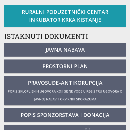
RURALNI PODUZETNIČKI CENTAR
INKUBATOR KRKA KISTANJE
ISTAKNUTI DOKUMENTI
JAVNA NABAVA
PROSTORNI PLAN
PRAVOSUĐE-ANTIKORUPCIJA
POPIS SKLOPLJENIH UGOVORA KOJI SE NE VODE U REGISTRU UGOVORA O
JAVNOJ NABAVI I OKVIRNIH SPORAZUMA
POPIS SPONZORSTAVA I DONACIJA