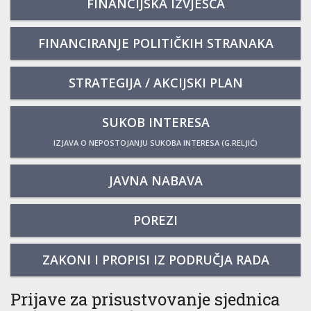
FINANCIJSKA IZVJEŠĆA
FINANCIRANJE POLITIČKIH STRANAKA
STRATEGIJA / AKCIJSKI PLAN
SUKOB INTERESA
IZJAVA O NEPOSTOJANJU SUKOBA INTERESA (G.RELJIĆ)
JAVNA NABAVA
POREZI
ZAKONI I PROPISI IZ PODRUČJA RADA
Prijave za prisustvovanje sjednica