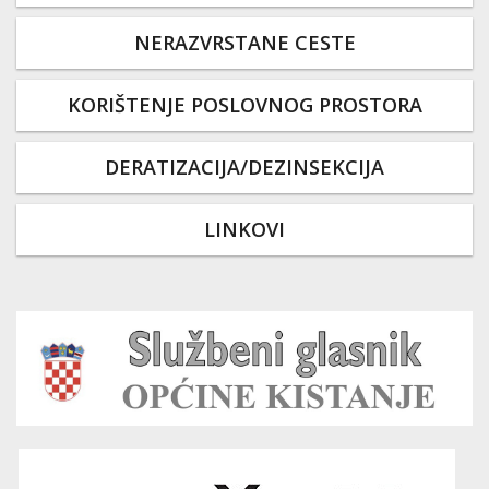
NERAZVRSTANE CESTE
KORIŠTENJE POSLOVNOG PROSTORA
DERATIZACIJA/DEZINSEKCIJA
LINKOVI