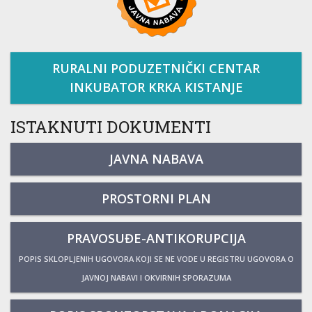
RURALNI PODUZETNIČKI CENTAR
INKUBATOR KRKA KISTANJE
ISTAKNUTI DOKUMENTI
JAVNA NABAVA
PROSTORNI PLAN
PRAVOSUĐE-ANTIKORUPCIJA
POPIS SKLOPLJENIH UGOVORA KOJI SE NE VODE U REGISTRU UGOVORA O
JAVNOJ NABAVI I OKVIRNIH SPORAZUMA