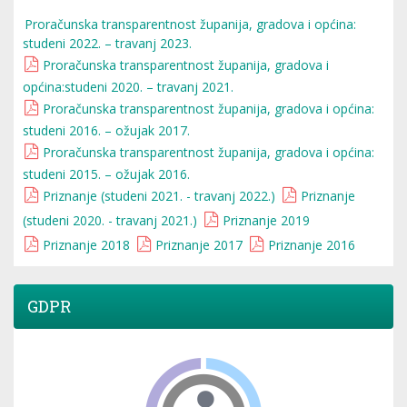
Proračunska transparentnost županija, gradova i općina:
studeni 2022. – travanj 2023.
Proračunska transparentnost županija, gradova i
općina:studeni 2020. – travanj 2021.
Proračunska transparentnost županija, gradova i općina:
studeni 2016. – ožujak 2017.
Proračunska transparentnost županija, gradova i općina:
studeni 2015. – ožujak 2016.
Priznanje (studeni 2021. - travanj 2022.)
Priznanje
(studeni 2020. - travanj 2021.)
Priznanje 2019
Priznanje 2018
Priznanje 2017
Priznanje 2016
GDPR