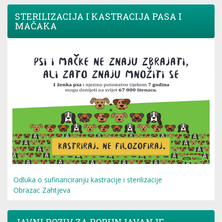
STERILIZACIJA I KASTRACIJA PASA I
MAČAKA
Odluka o sufinanciranju kastracije i sterilizacije
Obrazac Zahtjeva