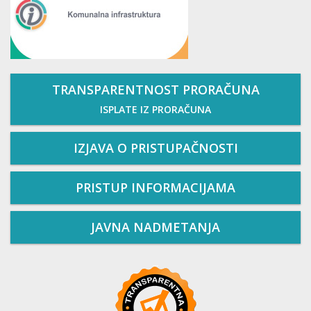
TRANSPARENTNOST PRORAČUNA
ISPLATE IZ PRORAČUNA
IZJAVA O PRISTUPAČNOSTI
PRISTUP INFORMACIJAMA
JAVNA NADMETANJA