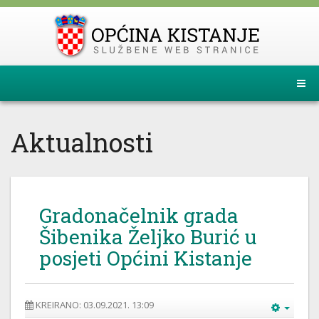
Aktualnosti
Gradonačelnik grada
Šibenika Željko Burić u
posjeti Općini Kistanje
KREIRANO: 03.09.2021. 13:09