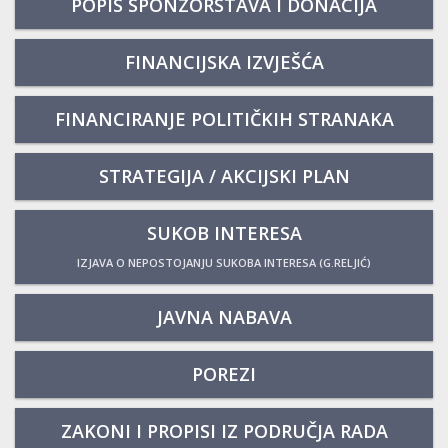
POPIS SPONZORSTAVA I DONACIJA
FINANCIJSKA IZVJEŠĆA
FINANCIRANJE POLITIČKIH STRANAKA
STRATEGIJA / AKCIJSKI PLAN
SUKOB INTERESA
IZJAVA O NEPOSTOJANJU SUKOBA INTERESA (G.RELJIĆ)
JAVNA NABAVA
POREZI
ZAKONI I PROPISI IZ PODRUČJA RADA