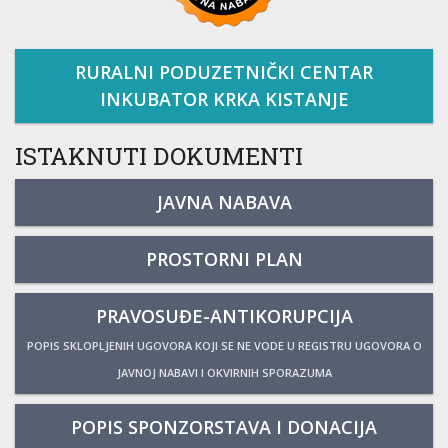
RURALNI PODUZETNIČKI CENTAR
INKUBATOR KRKA KISTANJE
ISTAKNUTI DOKUMENTI
JAVNA NABAVA
PROSTORNI PLAN
PRAVOSUĐE-ANTIKORUPCIJA
POPIS SKLOPLJENIH UGOVORA KOJI SE NE VODE U REGISTRU UGOVORA O
JAVNOJ NABAVI I OKVIRNIH SPORAZUMA
POPIS SPONZORSTAVA I DONACIJA