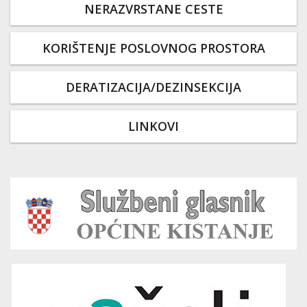
NERAZVRSTANE CESTE
KORIŠTENJE POSLOVNOG PROSTORA
DERATIZACIJA/DEZINSEKCIJA
LINKOVI