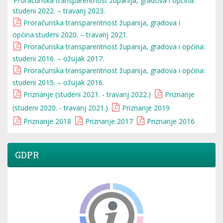
Proračunska transparentnost županija, gradova i općina:
studeni 2022. – travanj 2023.
Proračunska transparentnost županija, gradova i
općina:studeni 2020. – travanj 2021.
Proračunska transparentnost županija, gradova i općina:
studeni 2016. – ožujak 2017.
Proračunska transparentnost županija, gradova i općina:
studeni 2015. – ožujak 2016.
Priznanje (studeni 2021. - travanj 2022.)
Priznanje
(studeni 2020. - travanj 2021.)
Priznanje 2019
Priznanje 2018
Priznanje 2017
Priznanje 2016
GDPR