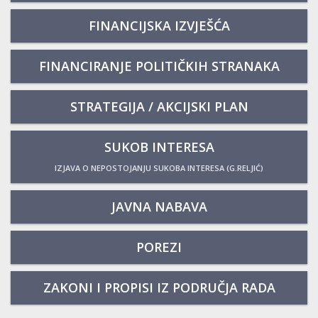
FINANCIJSKA IZVJEŠĆA
FINANCIRANJE POLITIČKIH STRANAKA
STRATEGIJA / AKCIJSKI PLAN
SUKOB INTERESA
IZJAVA O NEPOSTOJANJU SUKOBA INTERESA (G.RELJIĆ)
JAVNA NABAVA
POREZI
ZAKONI I PROPISI IZ PODRUČJA RADA