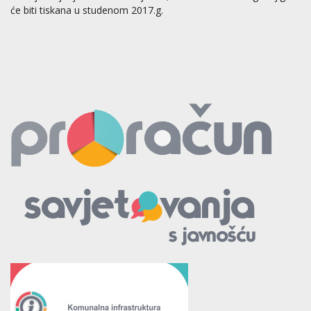
će biti tiskana u studenom 2017.g.