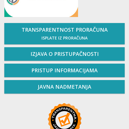
TRANSPARENTNOST PRORAČUNA
ISPLATE IZ PRORAČUNA
IZJAVA O PRISTUPAČNOSTI
PRISTUP INFORMACIJAMA
JAVNA NADMETANJA