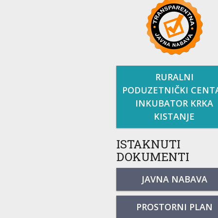
RURALNI
PODUZETNIČKI CENT
INKUBATOR KRKA
KISTANJE
ISTAKNUTI
DOKUMENTI
JAVNA NABAVA
PROSTORNI PLAN