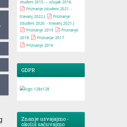
studeni 2015. – ožujak 2016.
Priznanje (studeni 2021. -
travanj 2022.)
Priznanje
(studeni 2020. - travanj 2021.)
A
Priznanje 2019
Priznanje
2018
Priznanje 2017
Priznanje 2016
GDPR
g
Znanje usvajajmo -
okoliš sačuvajmo