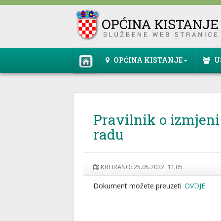
OPĆINA KISTANJE
U
Pravilnik o izmjeni
radu
KREIRANO: 25.05.2022. 11:05
Dokument možete preuzeti
OVDJE
.