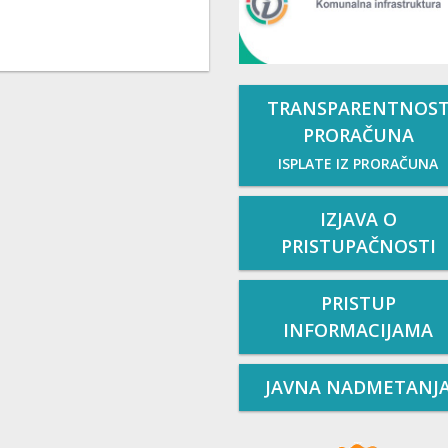
TRANSPARENTNOS
PRORAČUNA
ISPLATE IZ PRORAČUNA
IZJAVA O
PRISTUPAČNOSTI
PRISTUP
INFORMACIJAMA
JAVNA NADMETANJ