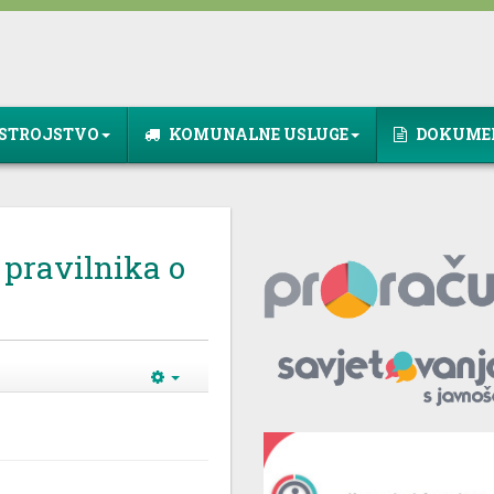
STROJSTVO
KOMUNALNE USLUGE
DOKUME
 pravilnika o