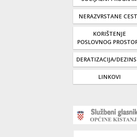
NERAZVRSTANE CES
KORIŠTENJE
POSLOVNOG PROSTO
DERATIZACIJA/DEZINS
LINKOVI