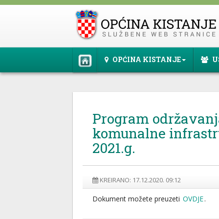
OPĆINA KISTANJE
U
Program održavanj
komunalne infrastr
2021.g.
KREIRANO: 17.12.2020. 09:12
Dokument možete preuzeti
OVDJE
.