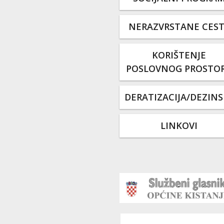
NERAZVRSTANE CES
KORIŠTENJE
POSLOVNOG PROSTO
DERATIZACIJA/DEZINS
LINKOVI