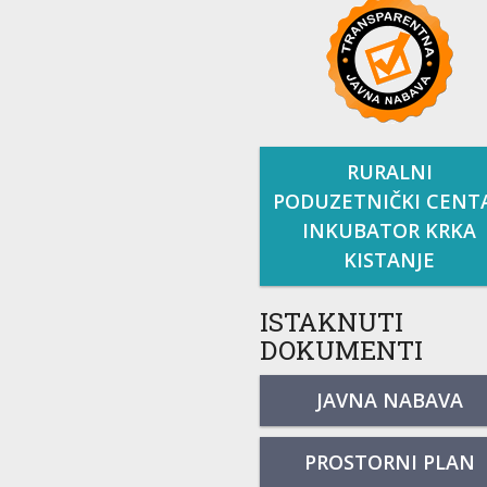
RURALNI
PODUZETNIČKI CENT
INKUBATOR KRKA
KISTANJE
ISTAKNUTI
DOKUMENTI
JAVNA NABAVA
PROSTORNI PLAN