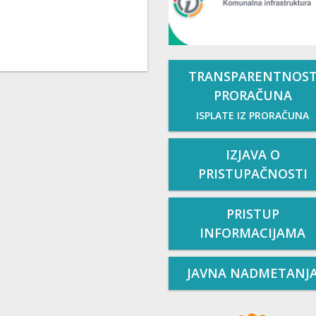
TRANSPARENTNOS
PRORAČUNA
ISPLATE IZ PRORAČUNA
IZJAVA O
PRISTUPAČNOSTI
PRISTUP
INFORMACIJAMA
JAVNA NADMETANJ