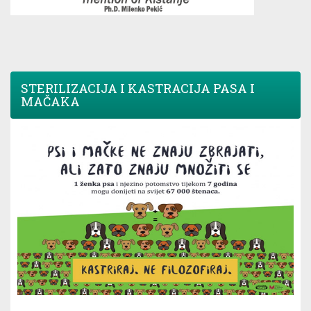
STERILIZACIJA I KASTRACIJA PASA I
MAČAKA