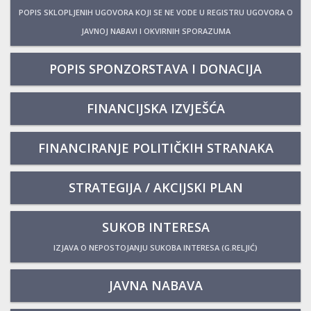
POPIS SKLOPLJENIH UGOVORA KOJI SE NE VODE U REGISTRU UGOVORA O
JAVNOJ NABAVI I OKVIRNIH SPORAZUMA
POPIS SPONZORSTAVA I DONACIJA
FINANCIJSKA IZVJEŠĆA
FINANCIRANJE POLITIČKIH STRANAKA
STRATEGIJA / AKCIJSKI PLAN
SUKOB INTERESA
IZJAVA O NEPOSTOJANJU SUKOBA INTERESA (G.RELJIĆ)
JAVNA NABAVA