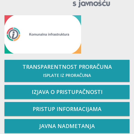
TRANSPARENTNOST PRORAČUNA
ISPLATE IZ PRORAČUNA
IZJAVA O PRISTUPAČNOSTI
PRISTUP INFORMACIJAMA
JAVNA NADMETANJA