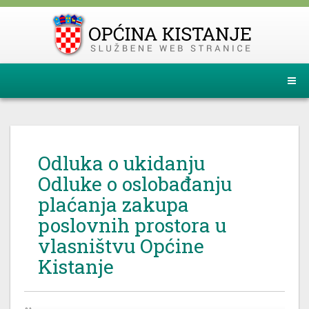
Odluka o ukidanju
Odluke o oslobađanju
plaćanja zakupa
poslovnih prostora u
vlasništvu Općine
Kistanje