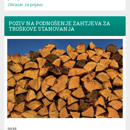
Obrazac za prijavu
POZIV NA PODNOŠENJE ZAHTJEVA ZA
TROŠKOVE STANOVANJA
2025.