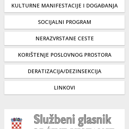
KULTURNE MANIFESTACIJE I DOGAĐANJA
SOCIJALNI PROGRAM
NERAZVRSTANE CESTE
KORIŠTENJE POSLOVNOG PROSTORA
DERATIZACIJA/DEZINSEKCIJA
LINKOVI