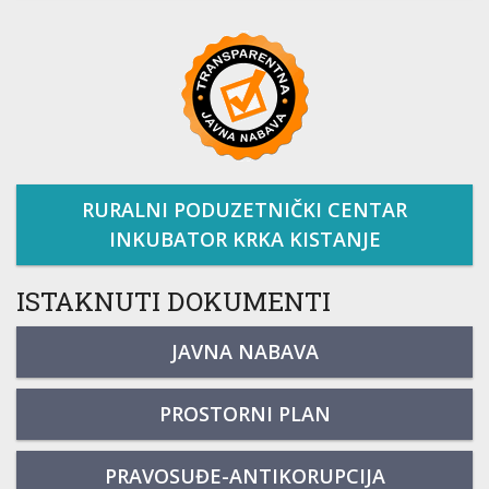
RURALNI PODUZETNIČKI CENTAR
INKUBATOR KRKA KISTANJE
ISTAKNUTI DOKUMENTI
JAVNA NABAVA
PROSTORNI PLAN
PRAVOSUĐE-ANTIKORUPCIJA