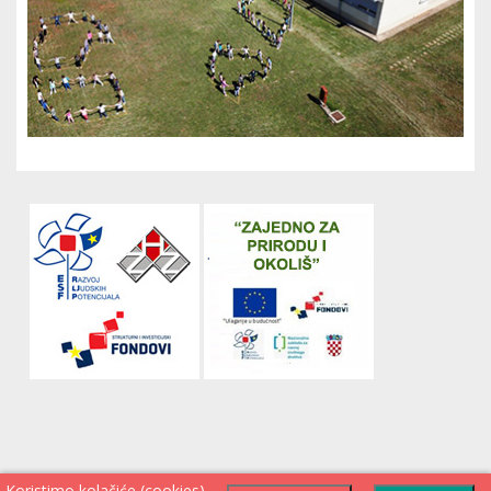
Koristimo kolačiće (cookies)