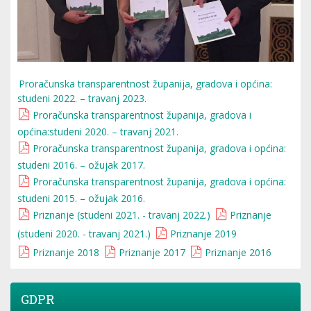
Proračunska transparentnost županija, gradova i općina:
studeni 2022. – travanj 2023.
Proračunska transparentnost županija, gradova i
općina:studeni 2020. – travanj 2021.
Proračunska transparentnost županija, gradova i općina:
studeni 2016. – ožujak 2017.
Proračunska transparentnost županija, gradova i općina:
studeni 2015. – ožujak 2016.
Priznanje (studeni 2021. - travanj 2022.)
Priznanje
(studeni 2020. - travanj 2021.)
Priznanje 2019
Priznanje 2018
Priznanje 2017
Priznanje 2016
GDPR