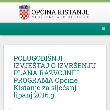
POLUGODIŠNJI
IZVJEŠTAJ O IZVRŠENJU
PLANA RAZVOJNIH
PROGRAMA Općine
Kistanje za siječanj -
lipanj 2016.g.