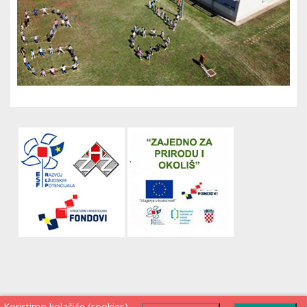
Koristimo kolačiće (cookies)