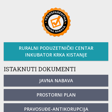
RURALNI PODUZETNIČKI CENTAR
INKUBATOR KRKA KISTANJE
ISTAKNUTI DOKUMENTI
JAVNA NABAVA
PROSTORNI PLAN
PRAVOSUĐE-ANTIKORUPCIJA