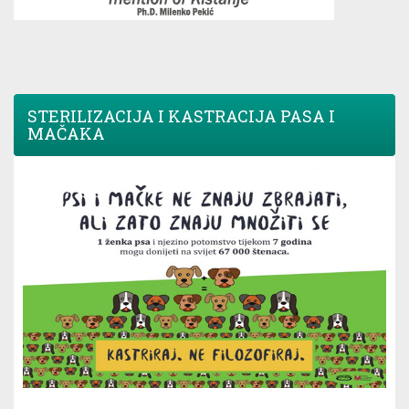
STERILIZACIJA I KASTRACIJA PASA I
MAČAKA