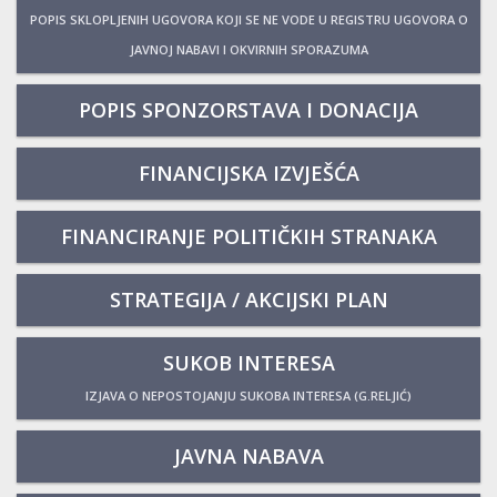
POPIS SKLOPLJENIH UGOVORA KOJI SE NE VODE U REGISTRU UGOVORA O
JAVNOJ NABAVI I OKVIRNIH SPORAZUMA
POPIS SPONZORSTAVA I DONACIJA
FINANCIJSKA IZVJEŠĆA
FINANCIRANJE POLITIČKIH STRANAKA
STRATEGIJA / AKCIJSKI PLAN
SUKOB INTERESA
IZJAVA O NEPOSTOJANJU SUKOBA INTERESA (G.RELJIĆ)
JAVNA NABAVA