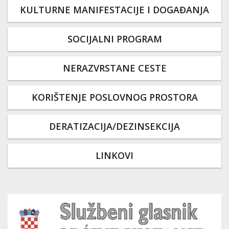
KULTURNE MANIFESTACIJE I DOGAĐANJA
SOCIJALNI PROGRAM
NERAZVRSTANE CESTE
KORIŠTENJE POSLOVNOG PROSTORA
DERATIZACIJA/DEZINSEKCIJA
LINKOVI