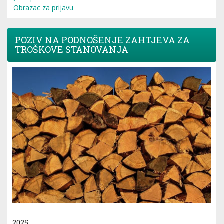
Obrazac za prijavu
POZIV NA PODNOŠENJE ZAHTJEVA ZA
TROŠKOVE STANOVANJA
2025.