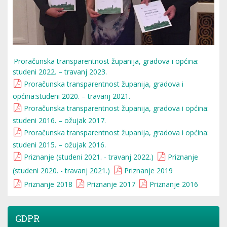
Proračunska transparentnost županija, gradova i općina:
studeni 2022. – travanj 2023.
Proračunska transparentnost županija, gradova i
općina:studeni 2020. – travanj 2021.
Proračunska transparentnost županija, gradova i općina:
studeni 2016. – ožujak 2017.
Proračunska transparentnost županija, gradova i općina:
studeni 2015. – ožujak 2016.
Priznanje (studeni 2021. - travanj 2022.)
Priznanje
(studeni 2020. - travanj 2021.)
Priznanje 2019
Priznanje 2018
Priznanje 2017
Priznanje 2016
GDPR