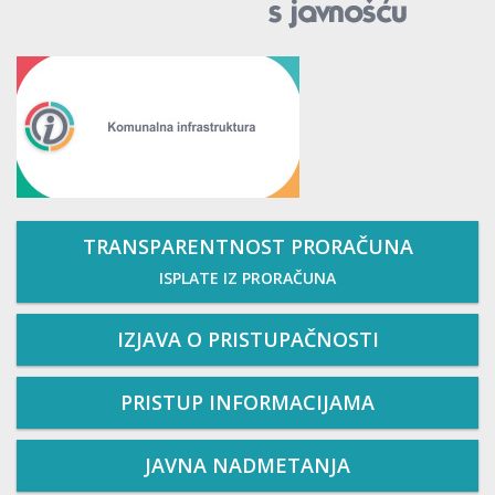
TRANSPARENTNOST PRORAČUNA
ISPLATE IZ PRORAČUNA
IZJAVA O PRISTUPAČNOSTI
PRISTUP INFORMACIJAMA
JAVNA NADMETANJA