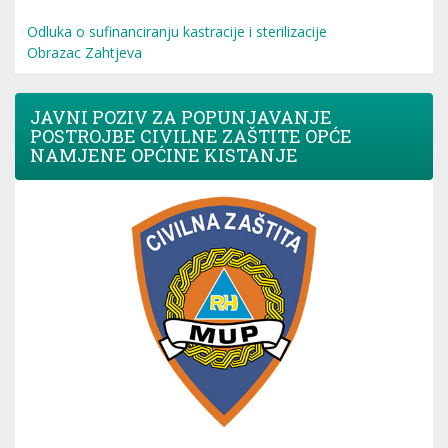
Odluka o sufinanciranju kastracije i sterilizacije
Obrazac Zahtjeva
JAVNI POZIV ZA POPUNJAVANJE
POSTROJBE CIVILNE ZAŠTITE OPĆE
NAMJENE OPĆINE KISTANJE