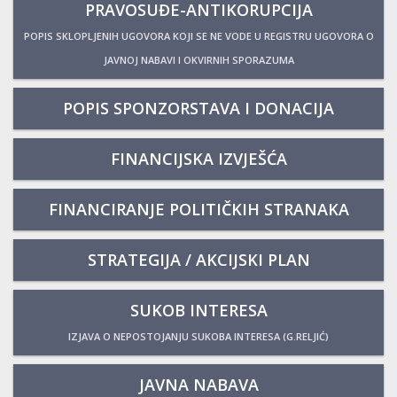
PRAVOSUĐE-ANTIKORUPCIJA
POPIS SKLOPLJENIH UGOVORA KOJI SE NE VODE U REGISTRU UGOVORA O
JAVNOJ NABAVI I OKVIRNIH SPORAZUMA
POPIS SPONZORSTAVA I DONACIJA
FINANCIJSKA IZVJEŠĆA
FINANCIRANJE POLITIČKIH STRANAKA
STRATEGIJA / AKCIJSKI PLAN
SUKOB INTERESA
IZJAVA O NEPOSTOJANJU SUKOBA INTERESA (G.RELJIĆ)
JAVNA NABAVA