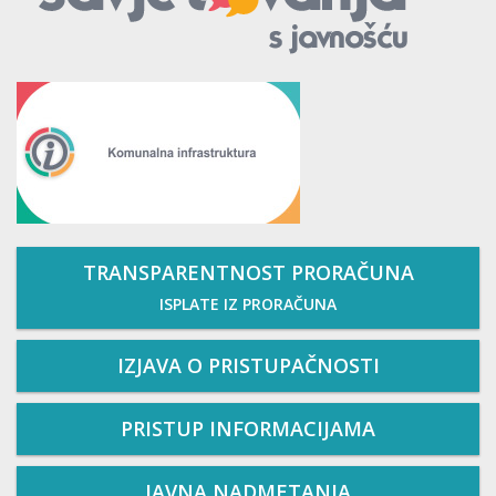
TRANSPARENTNOST PRORAČUNA
ISPLATE IZ PRORAČUNA
IZJAVA O PRISTUPAČNOSTI
PRISTUP INFORMACIJAMA
JAVNA NADMETANJA