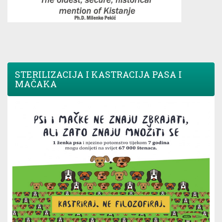
STERILIZACIJA I KASTRACIJA PASA I
MAČAKA