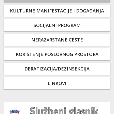
KULTURNE MANIFESTACIJE I DOGAĐANJA
SOCIJALNI PROGRAM
NERAZVRSTANE CESTE
KORIŠTENJE POSLOVNOG PROSTORA
DERATIZACIJA/DEZINSEKCIJA
LINKOVI