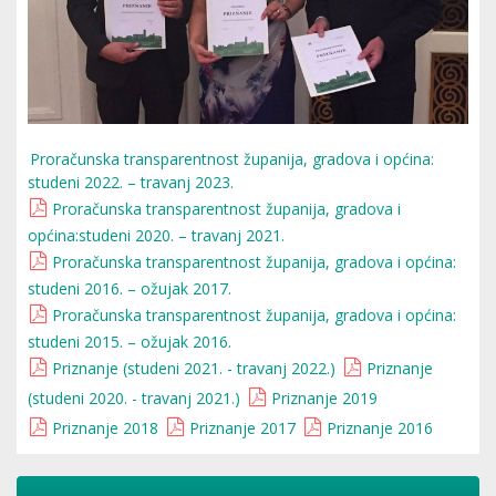
Proračunska transparentnost županija, gradova i općina:
studeni 2022. – travanj 2023.
Proračunska transparentnost županija, gradova i
općina:studeni 2020. – travanj 2021.
Proračunska transparentnost županija, gradova i općina:
studeni 2016. – ožujak 2017.
Proračunska transparentnost županija, gradova i općina:
studeni 2015. – ožujak 2016.
Priznanje (studeni 2021. - travanj 2022.)
Priznanje
(studeni 2020. - travanj 2021.)
Priznanje 2019
Priznanje 2018
Priznanje 2017
Priznanje 2016