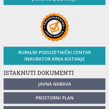
RURALNI PODUZETNIČKI CENTAR
INKUBATOR KRKA KISTANJE
ISTAKNUTI DOKUMENTI
JAVNA NABAVA
PROSTORNI PLAN