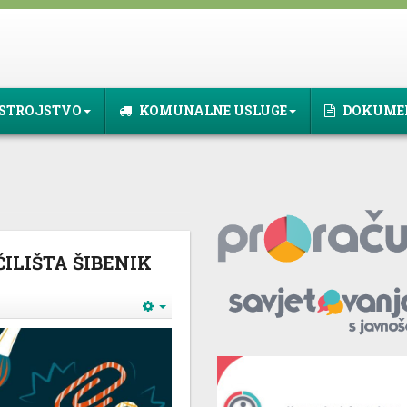
STROJSTVO
KOMUNALNE USLUGE
DOKUME
ILIŠTA ŠIBENIK