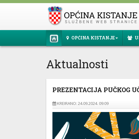
OPĆINA KISTANJE
U
Aktualnosti
PREZENTACIJA PUČKOG UČ
KREIRANO: 24.09.2024. 09:09