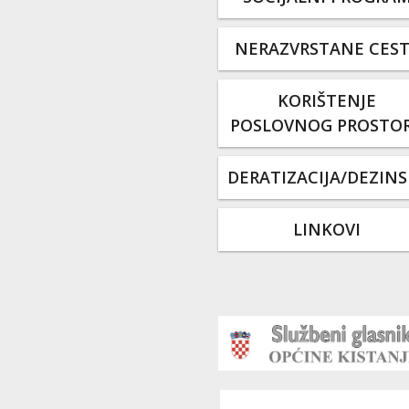
NERAZVRSTANE CES
KORIŠTENJE
POSLOVNOG PROSTO
DERATIZACIJA/DEZINS
LINKOVI